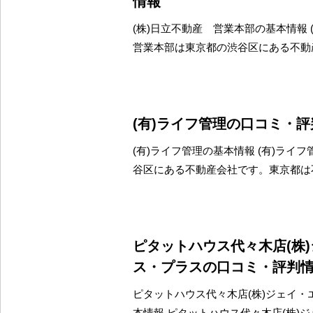
情報
(株)日立不動産 営業本部の基本情報
営業本部は東京都の渋谷区にある不動
(有)ライフ管理の口コミ・
(有)ライフ管理の基本情報 (有)ライ
谷区にある不動産会社です。東京都は
ピタットハウス代々木店(株
ス・プラスの口コミ・評判
ピタットハウス代々木店(株)ジェイ・
本情報 ピタットハウス代々木店(株)