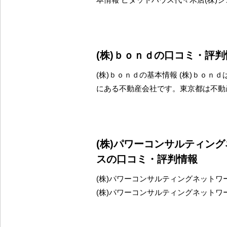
(株)ｂｏｎｄの口コミ・評判
(株)ｂｏｎｄの基本情報 (株)ｂｏｎ
にある不動産会社です。東京都は不動
(株)パワーコンサルティン
スの口コミ・評判情報
(株)パワーコンサルティングネットワ
(株)パワーコンサルティングネットワ