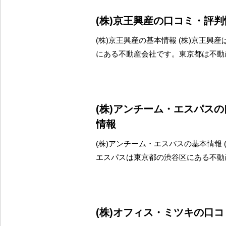
(株)京王興産の口コミ・評判
(株)京王興産の基本情報 (株)京王興
にある不動産会社です。東京都は不動
(株)アンチーム・エスパス
情報
(株)アンチーム・エスパスの基本情報 
エスパスは東京都の渋谷区にある不動
(株)オフィス・ミツキの口