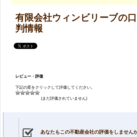
有限会社ウィンビリーブの口
判情報
レビュー・評価
下記の星をクリックして評価してください。
(まだ評価されていません)
あなたもこの不動産会社の評価をしません