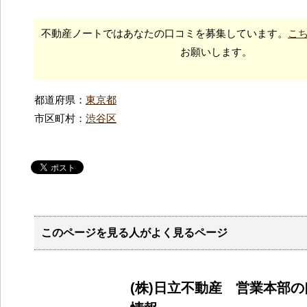
不動産ノートではあなたの口コミを募集しています。
こ
お願いします。
都道府県：
東京都
市区町村：
渋谷区
このページを見る人がよく見るページ
(株)日立不動産 営業本部