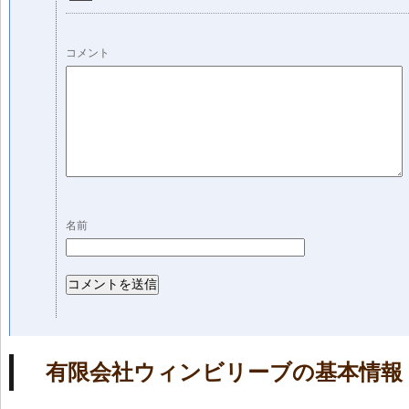
コメント
名前
有限会社ウィンビリーブの基本情報