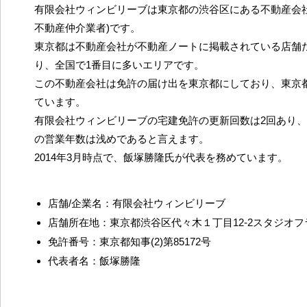
有限会社ウィンビリーブは東京都の渋谷区にある不動産会社
不動産仲介業者)です。
東京都は不動産会社が不動産ノートに掲載されている店舗だ
り、全国で1番目に多いエリアです。
この不動産会社は免許の届け出を東京都にしており、東京
ています。
有限会社ウィンビリーブの宅建免許の更新回数は2回あり
の営業年数は浅めであると言えます。
2014年3月時点で、飯塚勝隆氏が代表を務めています。
店舗/企業名：有限会社ウィンビリーブ
店舗所在地：東京都渋谷区代々木１丁目12-2スタジオフラ
免許番号：東京都知事(2)第85172号
代表者名：飯塚勝隆