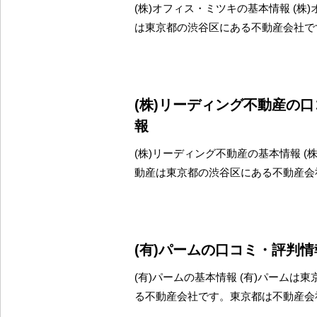
(株)オフィス・ミツキの基本情報 (株
は東京都の渋谷区にある不動産会社で
(株)リーディング不動産の
報
(株)リーディング不動産の基本情報 (
動産は東京都の渋谷区にある不動産会
(有)パームの口コミ・評判情
(有)パームの基本情報 (有)パームは
る不動産会社です。東京都は不動産会