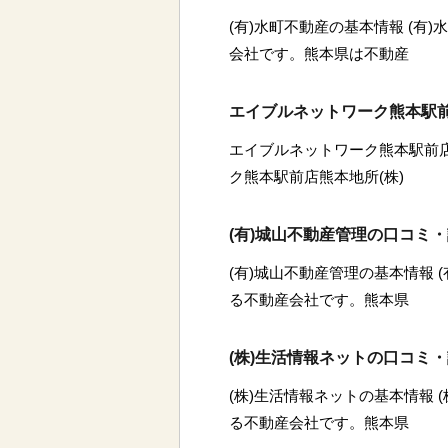
(有)水町不動産の基本情報 (有
会社です。熊本県は不動産
エイブルネットワーク熊本駅前
エイブルネットワーク熊本駅前店
ク熊本駅前店熊本地所(株)
(有)城山不動産管理の口コミ
(有)城山不動産管理の基本情報 
る不動産会社です。熊本県
(株)生活情報ネットの口コミ
(株)生活情報ネットの基本情報 
る不動産会社です。熊本県