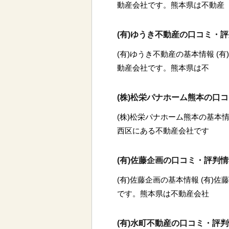
動産会社です。熊本県は不動産
(有)ゆうき不動産の口コミ・
(有)ゆうき不動産の基本情報 (
動産会社です。熊本県は不
(株)松栄パナホーム熊本の口
(株)松栄パナホーム熊本の基本情
西区にある不動産会社です
(有)佐藤企画の口コミ・評判
(有)佐藤企画の基本情報 (有)
です。熊本県は不動産会社
(有)水町不動産の口コミ・評