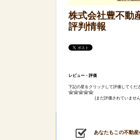
株式会社豊不動
評判情報
レビュー・評価
下記の星をクリックして評価してくだ
(まだ評価されていません
あなたもこの不動産