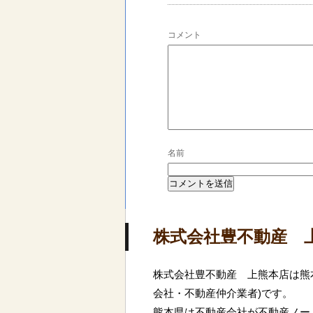
コメント
名前
株式会社豊不動産 
株式会社豊不動産 上熊本店は熊
会社・不動産仲介業者)です。
熊本県は不動産会社が不動産ノー