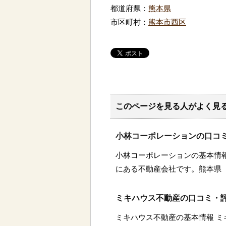
都道府県：
熊本県
市区町村：
熊本市西区
このページを見る人がよく見
小林コーポレーションの口コ
小林コーポレーションの基本情
にある不動産会社です。熊本県
ミキハウス不動産の口コミ・
ミキハウス不動産の基本情報 