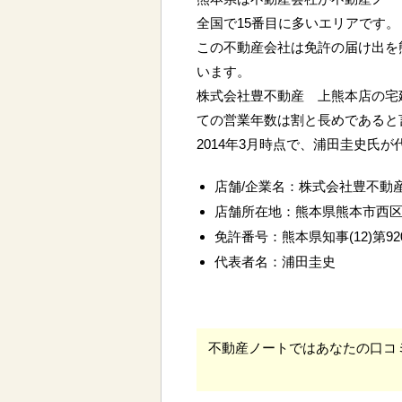
全国で15番目に多いエリアです。
この不動産会社は免許の届け出を
います。
株式会社豊不動産 上熊本店の宅
ての営業年数は割と長めであると
2014年3月時点で、浦田圭史氏
店舗/企業名：株式会社豊不動
店舗所在地：熊本県熊本市西
免許番号：熊本県知事(12)第92
代表者名：浦田圭史
不動産ノートではあなたの口コ