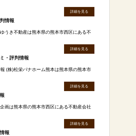
詳細を見る
評判情報
有)ゆうき不動産は熊本県の熊本市西区にある不
詳細を見る
コミ・評判情報
報 (株)松栄パナホーム熊本は熊本県の熊本市
詳細を見る
情報
佐藤企画は熊本県の熊本市西区にある不動産会社
詳細を見る
判情報