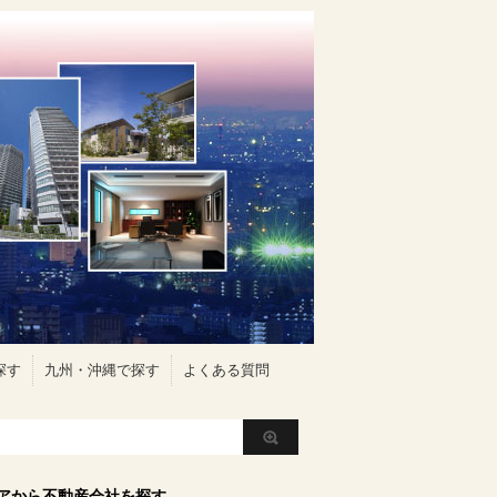
探す
九州・沖縄で探す
よくある質問
アから不動産会社を探す