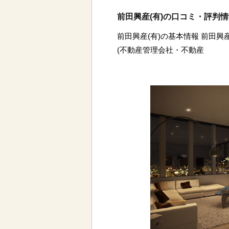
前田興産(有)の口コミ・評判
前田興産(有)の基本情報 前田興
(不動産管理会社・不動産