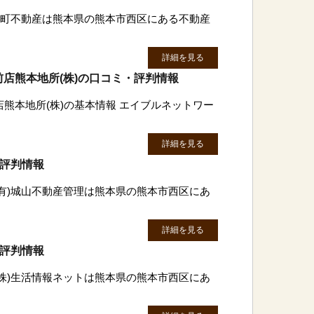
)水町不動産は熊本県の熊本市西区にある不動産
詳細を見る
店熊本地所(株)の口コミ・評判情報
熊本地所(株)の基本情報 エイブルネットワー
詳細を見る
・評判情報
(有)城山不動産管理は熊本県の熊本市西区にあ
詳細を見る
・評判情報
(株)生活情報ネットは熊本県の熊本市西区にあ