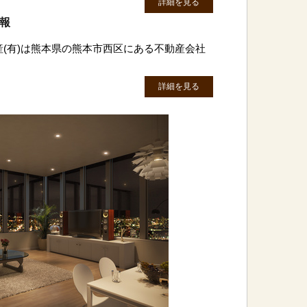
詳細を見る
情報
産(有)は熊本県の熊本市西区にある不動産会社
詳細を見る