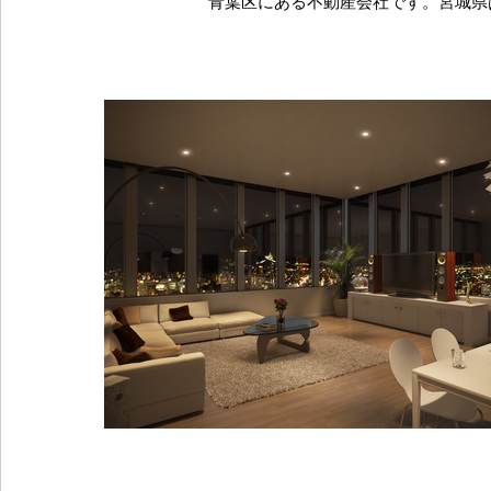
青葉区にある不動産会社です。宮城県