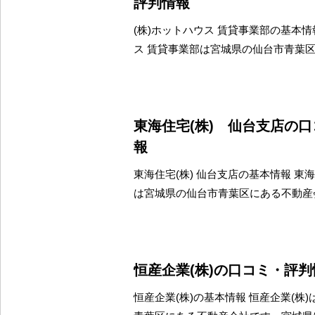
評判情報
(株)ホットハウス 賃貸事業部の基本情報
ス 賃貸事業部は宮城県の仙台市青葉
東海住宅(株) 仙台支店の
報
東海住宅(株) 仙台支店の基本情報 東海
は宮城県の仙台市青葉区にある不動産
恒産企業(株)の口コミ・評判
恒産企業(株)の基本情報 恒産企業(株