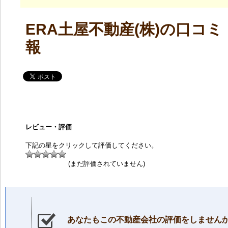
ERA土屋不動産(株)の口コ
報
レビュー・評価
下記の星をクリックして評価してください。
(まだ評価されていません)
あなたもこの不動産会社の評価をしません