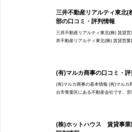
三井不動産リアルティ東北(
部の口コミ・評判情報
三井不動産リアルティ東北(株) 賃貸営
井不動産リアルティ東北(株) 賃貸営
(有)マルカ商事の口コミ・
(有)マルカ商事の基本情報 (有)マル
台市青葉区にある不動産会社です。宮
(株)ホットハウス 賃貸事