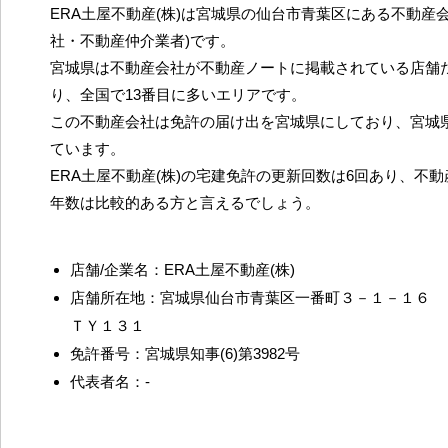
ERA土屋不動産(株)は宮城県の仙台市青葉区にある不動産
社・不動産仲介業者)です。
宮城県は不動産会社が不動産ノートに掲載されている店舗だ
り、全国で13番目に多いエリアです。
この不動産会社は免許の届け出を宮城県にしており、宮城
ています。
ERA土屋不動産(株)の宅建免許の更新回数は6回あり、不
年数は比較的ある方と言えるでしょう。
店舗/企業名：ERA土屋不動産(株)
店舗所在地：宮城県仙台市青葉区一番町３－１－１６ 
ＴＹ１３１
免許番号：宮城県知事(6)第3982号
代表者名：-