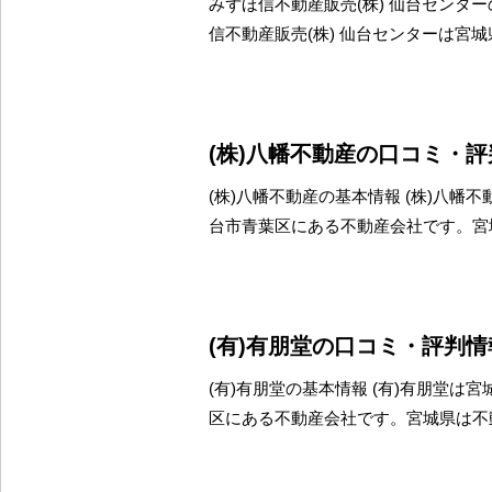
みずほ信不動産販売(株) 仙台センター
信不動産販売(株) 仙台センターは宮
(株)八幡不動産の口コミ・
(株)八幡不動産の基本情報 (株)八幡
台市青葉区にある不動産会社です。宮
(有)有朋堂の口コミ・評判情
(有)有朋堂の基本情報 (有)有朋堂は
区にある不動産会社です。宮城県は不