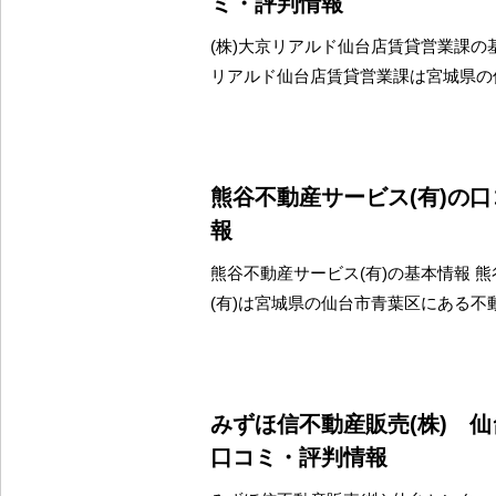
ミ・評判情報
(株)大京リアルド仙台店賃貸営業課の基
リアルド仙台店賃貸営業課は宮城県の
熊谷不動産サービス(有)の
報
熊谷不動産サービス(有)の基本情報 
(有)は宮城県の仙台市青葉区にある不
みずほ信不動産販売(株) 
口コミ・評判情報