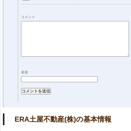
コメント
名前
ERA土屋不動産(株)の基本情報