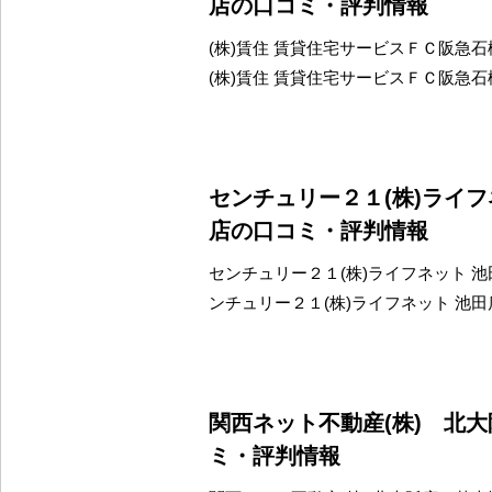
店の口コミ・評判情報
(株)賃住 賃貸住宅サービスＦＣ阪急
(株)賃住 賃貸住宅サービスＦＣ阪急
センチュリー２１(株)ライ
店の口コミ・評判情報
センチュリー２１(株)ライフネット 池
ンチュリー２１(株)ライフネット 池
関西ネット不動産(株) 北
ミ・評判情報