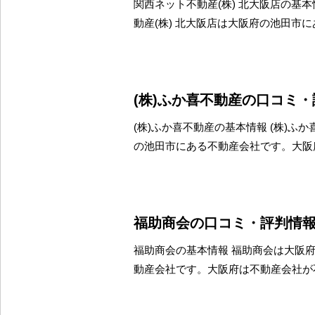
関西ネット不動産(株) 北大阪店の基本
動産(株) 北大阪店は大阪府の池田市
(株)ふか喜不動産の口コミ
(株)ふか喜不動産の基本情報 (株)ふ
の池田市にある不動産会社です。大阪
福助商会の口コミ・評判情
福助商会の基本情報 福助商会は大阪
動産会社です。大阪府は不動産会社が