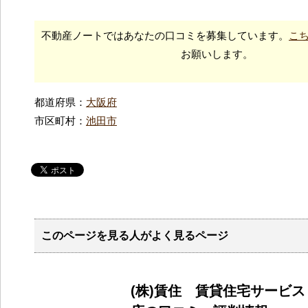
不動産ノートではあなたの口コミを募集しています。
こ
お願いします。
都道府県：
大阪府
市区町村：
池田市
このページを見る人がよく見るページ
(株)賃住 賃貸住宅サービ