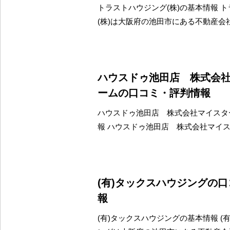
トラストハウジング(株)の基本情報 
(株)は大阪府の池田市にある不動産会
ハウスドゥ池田店 株式会
ームの口コミ・評判情報
ハウスドゥ池田店 株式会社マイスタ
報 ハウスドゥ池田店 株式会社マイ
(有)タックスハウジングの
報
(有)タックスハウジングの基本情報 (