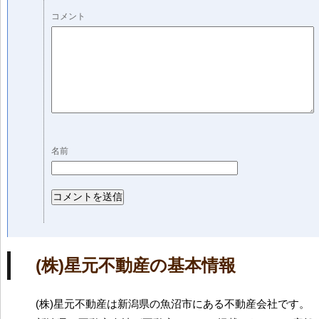
コメント
名前
(株)星元不動産の基本情報
(株)星元不動産は新潟県の魚沼市にある不動産会社です。