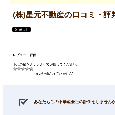
(株)星元不動産の口コミ・評
レビュー・評価
下記の星をクリックして評価してください。
(まだ評価されていません)
あなたもこの不動産会社の評価をしません