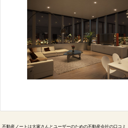
不動産ノートは大家さんとユーザーのための不動産会社の口コミ