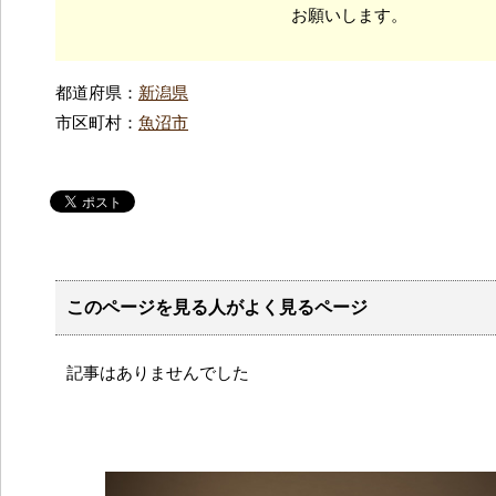
お願いします。
都道府県：
新潟県
市区町村：
魚沼市
このページを見る人がよく見るページ
記事はありませんでした