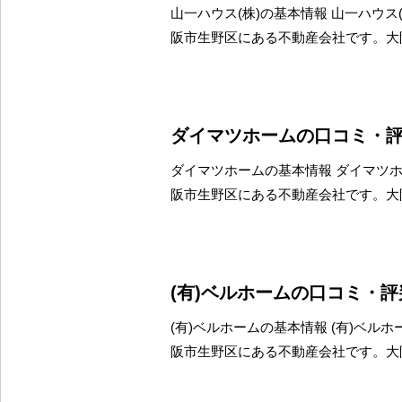
山一ハウス(株)の基本情報 山一ハウス
阪市生野区にある不動産会社です。大
ダイマツホームの口コミ・
ダイマツホームの基本情報 ダイマツ
阪市生野区にある不動産会社です。大
(有)ベルホームの口コミ・
(有)ベルホームの基本情報 (有)ベル
阪市生野区にある不動産会社です。大