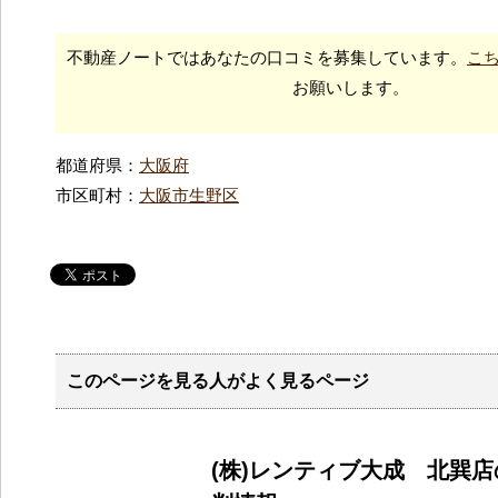
不動産ノートではあなたの口コミを募集しています。
こ
お願いします。
都道府県：
大阪府
市区町村：
大阪市生野区
このページを見る人がよく見るページ
(株)レンティブ大成 北巽