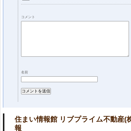
コメント
名前
住まい情報館 リブプライム不動産(
報