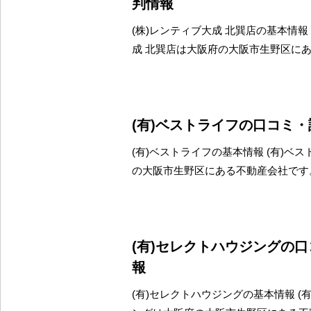
判情報
(株)レンティブ大成 北巽店の基本情報 
成 北巽店は大阪府の大阪市生野区に
(有)ベストライフの口コミ
(有)ベストライフの基本情報 (有)ベ
の大阪市生野区にある不動産会社です
(有)セレクトハウジングの
報
(有)セレクトハウジングの基本情報 (