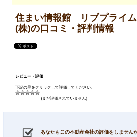
住まい情報館 リブプライム
(株)の口コミ・評判情報
レビュー・評価
下記の星をクリックして評価してください。
(まだ評価されていません)
あなたもこの不動産会社の評価をしません