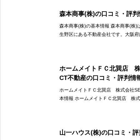
森本商事(株)の口コミ・評判
森本商事(株)の基本情報 森本商事(株
生野区にある不動産会社です。大阪府
ホームメイトＦＣ北巽店 株
CT不動産の口コミ・評判情
ホームメイトＦＣ北巽店 株式会社SE
本情報 ホームメイトＦＣ北巽店 株式
山一ハウス(株)の口コミ・