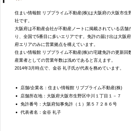
住まい情報館 リブプライム不動産(株)は大阪府の大阪市生
社です。
大阪府は不動産会社が不動産ノートに掲載されている店舗だ
り、全国で5番目に多いエリアです。免許の届け出は大阪
府エリアのみに営業拠点を構えています。
住まい情報館 リブプライム不動産(株)の宅建免許の更新回
産業者としての営業年数は浅めであると言えます。
2014年3月時点で、金谷 礼子氏が代表を務めています。
店舗/企業名：住まい情報館 リブプライム不動産(株)
店舗所在地：大阪府大阪市生野区中川１丁目１－７
免許番号：大阪府知事免許（１）第５７２８６号
代表者名：金谷 礼子