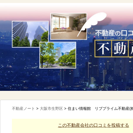
不動産ノート
>
大阪市生野区
>
住まい情報館 リブプライム不動産(
この不動産会社の口コミを投稿する