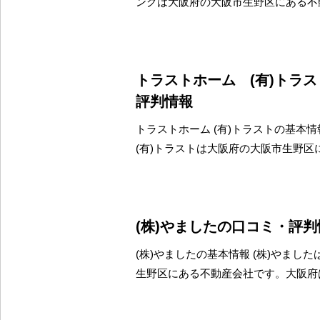
ングは大阪府の大阪市生野区にある不
トラストホーム (有)トラ
評判情報
トラストホーム (有)トラストの基本情
(有)トラストは大阪府の大阪市生野区
(株)やましたの口コミ・評判
(株)やましたの基本情報 (株)やまし
生野区にある不動産会社です。大阪府