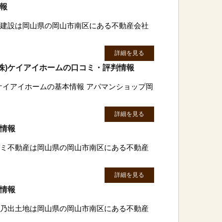
情報
岡西建設は岡山県の岡山市南区にある不動産会社
詳細を見る
株)ケイアイホームの口コミ・評判情報
)ケイアイホームの基本情報 アパマンショップ岡
詳細を見る
判情報
)ガミ不動産は岡山県の岡山市南区にある不動産
詳細を見る
判情報
)日乃出土地は岡山県の岡山市南区にある不動産