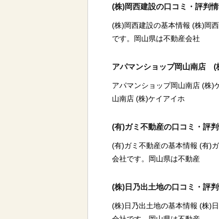
(株)岡西建設の口コミ・評判
(株)岡西建設の基本情報 (株)
です。岡山県は不動産会社
アパマンショップ岡山南店 (
アパマンショップ岡山南店 (株
山南店 (株)ケイアイホ
(有)ガミ不動産の口コミ・評
(有)ガミ不動産の基本情報 (有
会社です。岡山県は不動産
(株)日乃出土地の口コミ・評
(株)日乃出土地の基本情報 (株
会社です。岡山県は不動産