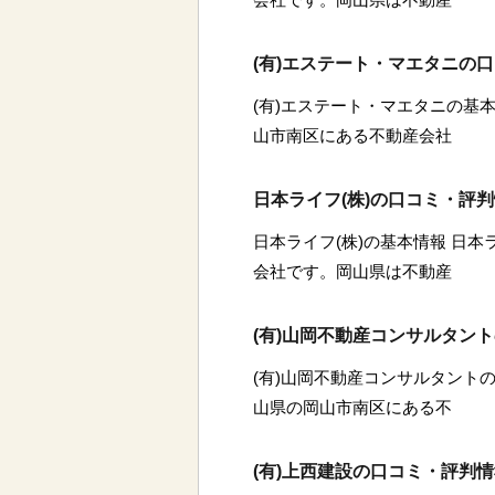
(有)エステート・マエタニの
(有)エステート・マエタニの基本
山市南区にある不動産会社
日本ライフ(株)の口コミ・評
日本ライフ(株)の基本情報 日本
会社です。岡山県は不動産
(有)山岡不動産コンサルタン
(有)山岡不動産コンサルタントの
山県の岡山市南区にある不
(有)上西建設の口コミ・評判