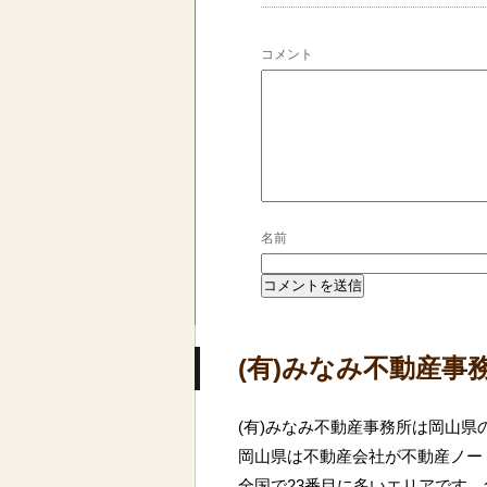
コメント
名前
(有)みなみ不動産事
(有)みなみ不動産事務所は岡山
岡山県は不動産会社が不動産ノー
全国で23番目に多いエリアです