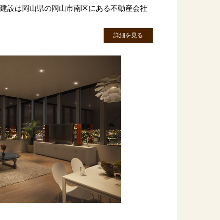
上西建設は岡山県の岡山市南区にある不動産会社
詳細を見る