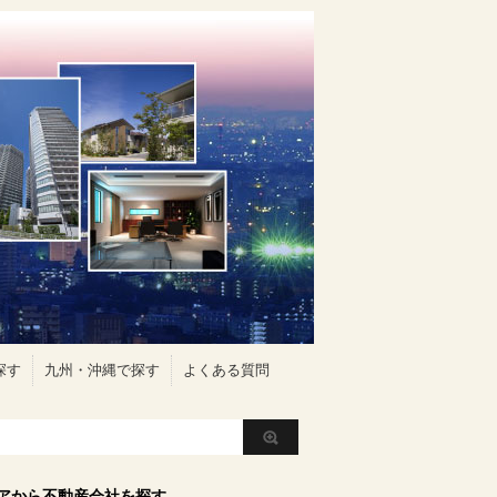
探す
九州・沖縄で探す
よくある質問
アから不動産会社を探す