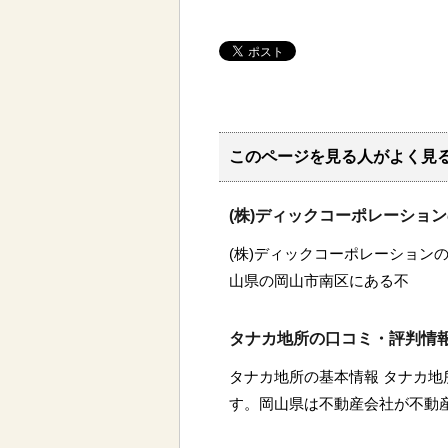
このページを見る人がよく見
(株)ディックコーポレーショ
(株)ディックコーポレーションの
山県の岡山市南区にある不
タナカ地所の口コミ・評判情
タナカ地所の基本情報 タナカ
す。岡山県は不動産会社が不動