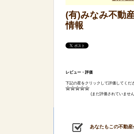
(有)みなみ不動
情報
レビュー・評価
下記の星をクリックして評価してくだ
(まだ評価されていません
あなたもこの不動産