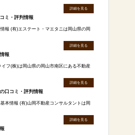
詳細を見る
口コミ・評判情報
情報 (有)エステート・マエタニは岡山県の岡
詳細を見る
判情報
ライフ(株)は岡山県の岡山市南区にある不動産
詳細を見る
トの口コミ・評判情報
基本情報 (有)山岡不動産コンサルタントは岡
詳細を見る
情報