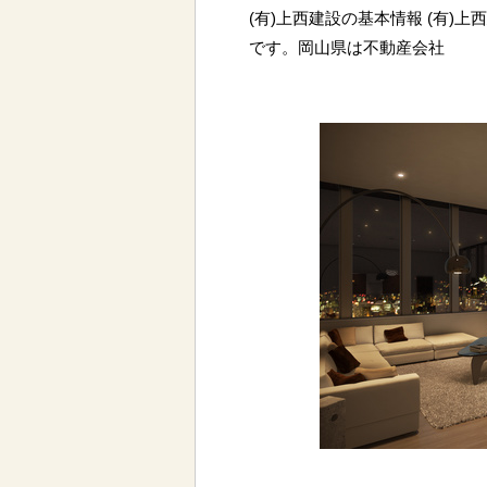
(有)上西建設の基本情報 (有)
です。岡山県は不動産会社