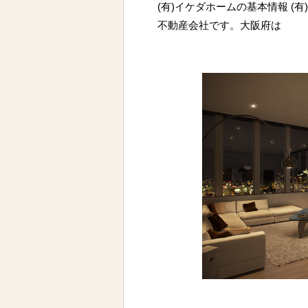
(有)イケダホームの基本情報 (
不動産会社です。大阪府は