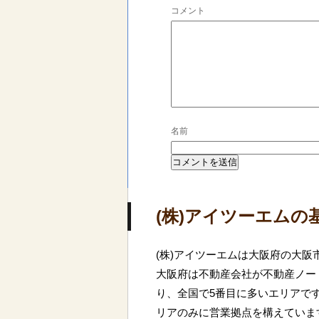
コメント
名前
(株)アイツーエムの
(株)アイツーエムは大阪府の大
大阪府は不動産会社が不動産ノート
り、全国で5番目に多いエリアで
リアのみに営業拠点を構えていま