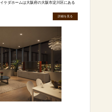
有)イケダホームは大阪府の大阪市淀川区にある
詳細を見る