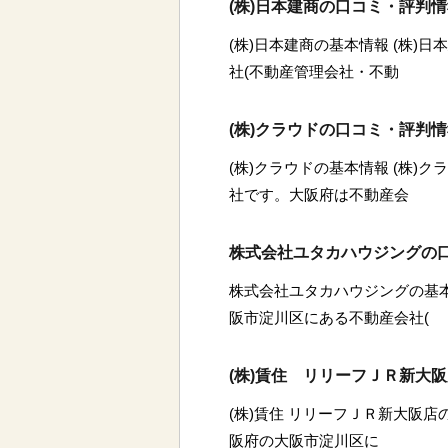
(株)日本建商の口コミ・評判
(株)日本建商の基本情報 (株)
社(不動産管理会社・不動
(株)クラウドの口コミ・評判
(株)クラウドの基本情報 (株)
社です。大阪府は不動産会
株式会社ユタカハウジングの
株式会社ユタカハウジングの基
阪市淀川区にある不動産会社(
(株)賃住 リリーフＪＲ新大
(株)賃住 リリーフＪＲ新大阪店
阪府の大阪市淀川区に