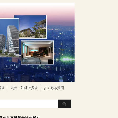
探す
九州・沖縄で探す
よくある質問
アから不動産会社を探す