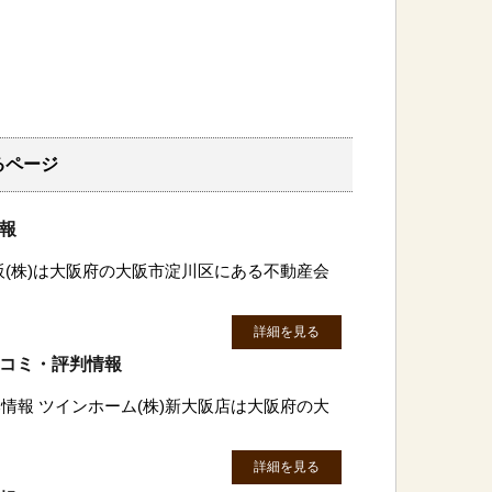
るページ
情報
阪(株)は大阪府の大阪市淀川区にある不動産会
詳細を見る
口コミ・評判情報
情報 ツインホーム(株)新大阪店は大阪府の大
詳細を見る