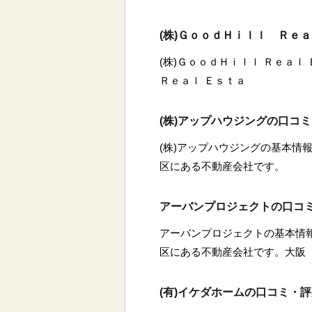
(株)ＧｏｏｄＨｉｌｌ Ｒｅ
(株)ＧｏｏｄＨｉｌｌ Ｒｅａｌ
Ｒｅａｌ Ｅｓｔａ
(株)アップハウジングの口コ
(株)アップハウジングの基本情報
区にある不動産会社です。
アーバンプロジェクトの口コ
アーバンプロジェクトの基本情
区にある不動産会社です。大阪
(有)イケダホームの口コミ・