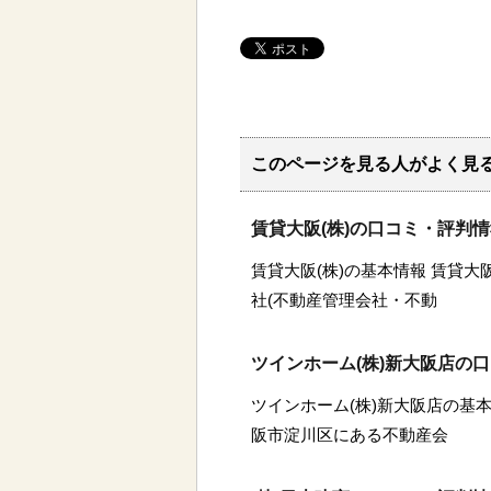
このページを見る人がよく見
賃貸大阪(株)の口コミ・評判
賃貸大阪(株)の基本情報 賃貸大
社(不動産管理会社・不動
ツインホーム(株)新大阪店の
ツインホーム(株)新大阪店の基本
阪市淀川区にある不動産会