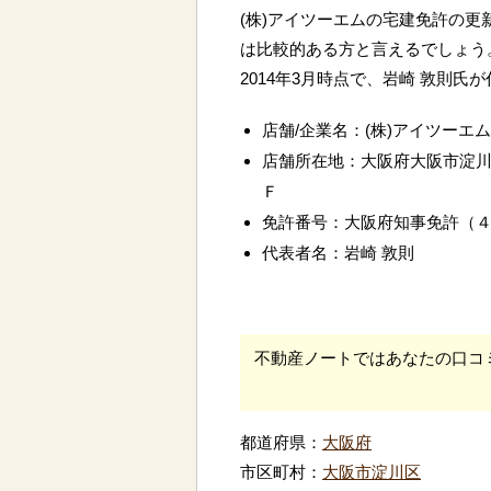
(株)アイツーエムの宅建免許の更
は比較的ある方と言えるでしょう
2014年3月時点で、岩崎 敦則氏
店舗/企業名：(株)アイツーエム
店舗所在地：大阪府大阪市淀川
Ｆ
免許番号：大阪府知事免許（
代表者名：岩崎 敦則
不動産ノートではあなたの口コ
都道府県：
大阪府
市区町村：
大阪市淀川区