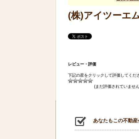
(株)アイツーエ
レビュー・評価
下記の星をクリックして評価してくだ
(まだ評価されていません
あなたもこの不動産