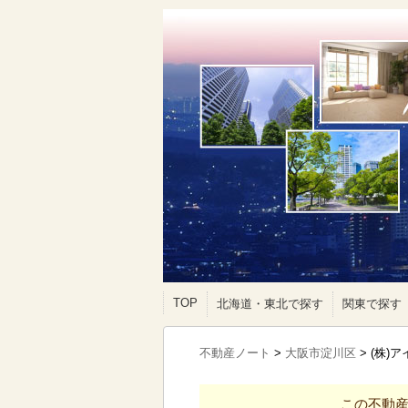
TOP
北海道・東北で探す
関東で探す
不動産ノート
>
大阪市淀川区
>
(株)
この不動