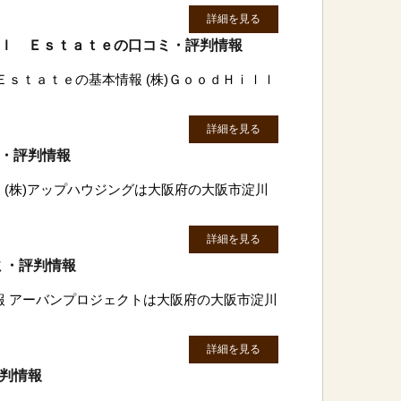
詳細を見る
ａｌ Ｅｓｔａｔｅの口コミ・評判情報
 Ｅｓｔａｔｅの基本情報 (株)ＧｏｏｄＨｉｌｌ
詳細を見る
ミ・評判情報
 (株)アップハウジングは大阪府の大阪市淀川
詳細を見る
ミ・評判情報
報 アーバンプロジェクトは大阪府の大阪市淀川
詳細を見る
評判情報