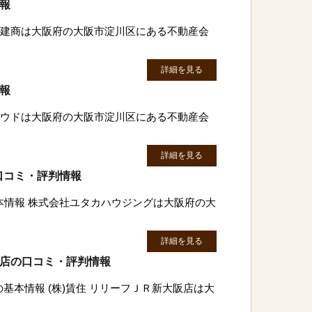
情報
日本建商は大阪府の大阪市淀川区にある不動産会
詳細を見る
情報
クラウドは大阪府の大阪市淀川区にある不動産会
詳細を見る
口コミ・評判情報
本情報 株式会社ユタカハウジングは大阪府の大
詳細を見る
阪店の口コミ・評判情報
の基本情報 (株)賃住 リリーフＪＲ新大阪店は大