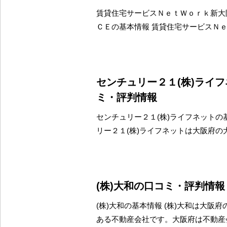
賃貸住宅サービスＮｅｔＷｏｒｋ新大阪
ＣＥの基本情報 賃貸住宅サービスＮ
センチュリー２１(株)ライ
ミ・評判情報
センチュリー２１(株)ライフネットの
リー２１(株)ライフネットは大阪府の
(株)大和の口コミ・評判情報
(株)大和の基本情報 (株)大和は大阪
ある不動産会社です。大阪府は不動産