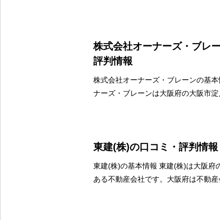
株式会社オーナーズ・ブレ
評判情報
株式会社オーナーズ・ブレーンの基本
ナーズ・ブレーンは大阪府の大阪市淀
東建(株)の口コミ・評判情報
東建(株)の基本情報 東建(株)は大阪
ある不動産会社です。大阪府は不動産