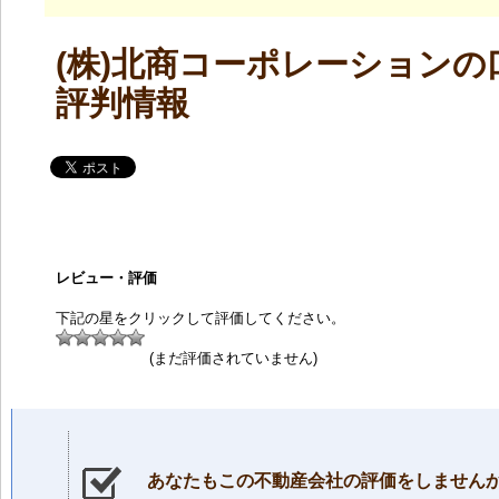
(株)北商コーポレーションの
評判情報
レビュー・評価
下記の星をクリックして評価してください。
(まだ評価されていません)
あなたもこの不動産会社の評価をしません