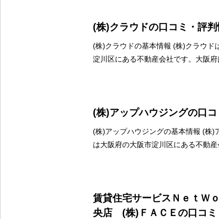
(株)クラウドの口コミ・評判
(株)クラウドの基本情報 (株)クラウ
淀川区にある不動産会社です。大阪府
(株)アップハウジングの口
(株)アップハウジングの基本情報 (株
は大阪府の大阪市淀川区にある不動産
賃貸住宅サービスＮｅｔＷ
央店 (株)ＦＡＣＥの口コ