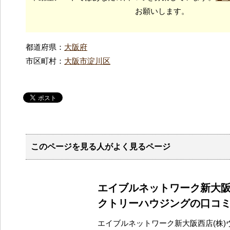
お願いします。
都道府県：
大阪府
市区町村：
大阪市淀川区
このページを見る人がよく見るページ
エイブルネットワーク新大阪
クトリーハウジングの口コ
エイブルネットワーク新大阪西店(株)