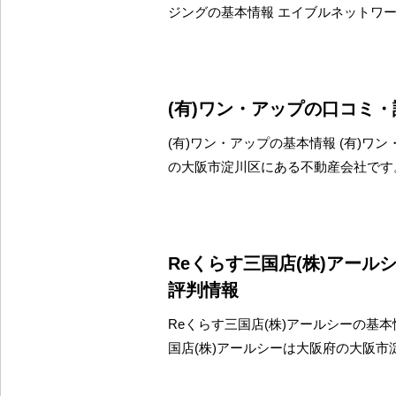
ジングの基本情報 エイブルネットワ
(有)ワン・アップの口コミ
(有)ワン・アップの基本情報 (有)ワ
の大阪市淀川区にある不動産会社です
Reくらす三国店(株)アール
評判情報
Reくらす三国店(株)アールシーの基本
国店(株)アールシーは大阪府の大阪市