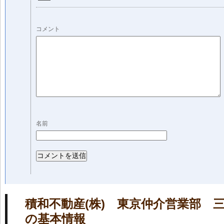
コメント
名前
積和不動産(株) 東京仲介営業部 
の基本情報