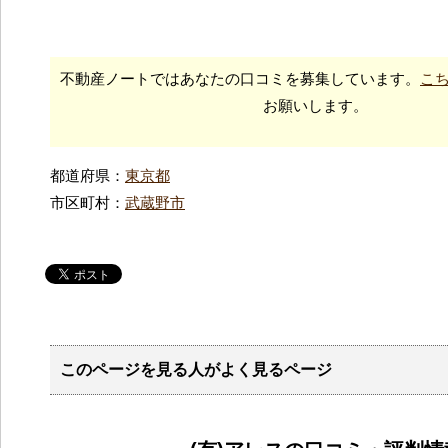
不動産ノートではあなたの口コミを募集しています。
こ
お願いします。
都道府県：
東京都
市区町村：
武蔵野市
このページを見る人がよく見るページ