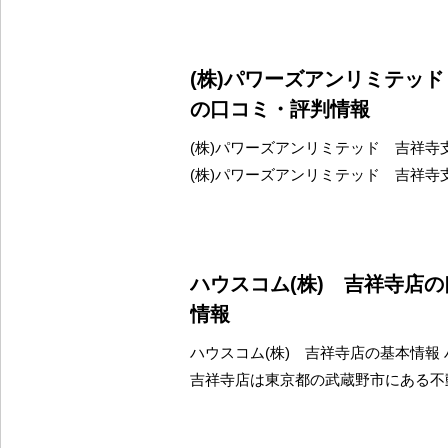
(株)パワーズアンリミテッ
の口コミ・評判情報
(株)パワーズアンリミテッド 吉祥寺
(株)パワーズアンリミテッド 吉祥寺
ハウスコム(株) 吉祥寺店
情報
ハウスコム(株) 吉祥寺店の基本情報
吉祥寺店は東京都の武蔵野市にある不