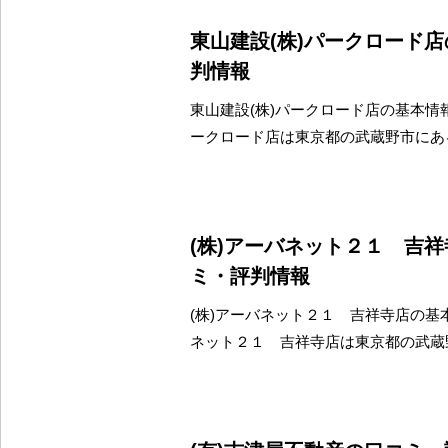
東山建設(株)パークロード
判情報
東山建設(株)パークロード店の基本情報
ークロード店は東京都の武蔵野市にあ
(株)アーバネット２１ 吉
ミ・評判情報
(株)アーバネット２１ 吉祥寺店の基本
ネット２１ 吉祥寺店は東京都の武蔵