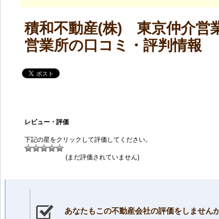
積和不動産(株) 東京仲介営
営業所の口コミ・評判情報
レビュー・評価
下記の星をクリックして評価してください。
(まだ評価されていません)
あなたもこの不動産会社の評価をしません