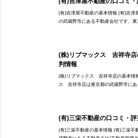
(有)吉津屋不動産の口コミ
(有)吉津屋不動産の基本情報 (有)吉
の武蔵野市にある不動産会社です。東
(株)リブマックス 吉祥寺
判情報
(株)リブマックス 吉祥寺店の基本情報
ス 吉祥寺店は東京都の武蔵野市にあ
(有)三栄不動産の口コミ・
(有)三栄不動産の基本情報 (有)三栄