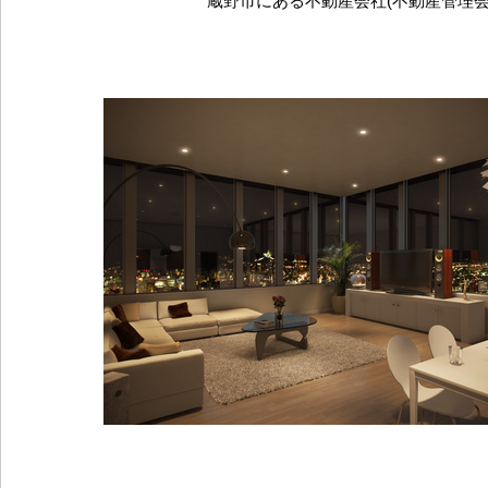
蔵野市にある不動産会社(不動産管理