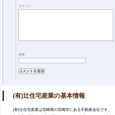
コメント
名前
(有)辻住宅産業の基本情報
(有)辻住宅産業は宮崎県の宮崎市にある不動産会社です。