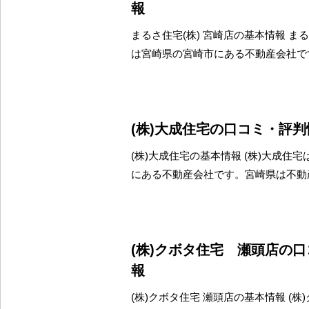
報
まるさ住宅(株) 宮崎店の基本情報 まる
は宮崎県の宮崎市にある不動産会社で
(株)大成住宅の口コミ・評判
(株)大成住宅の基本情報 (株)大成住
にある不動産会社です。宮崎県は不動
(株)クボタ住宅 瀬頭店の
報
(株)クボタ住宅 瀬頭店の基本情報 (株