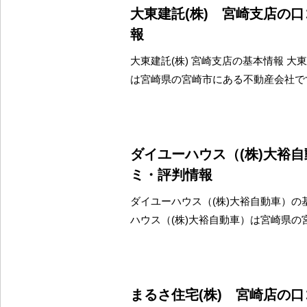
大東建託(株) 宮崎支店の
報
大東建託(株) 宮崎支店の基本情報 大東
は宮崎県の宮崎市にある不動産会社で
ダイユーハウス（(株)大裕
ミ・評判情報
ダイユーハウス（(株)大裕自動車）の
ハウス（(株)大裕自動車）は宮崎県の
まるさ住宅(株) 宮崎店の