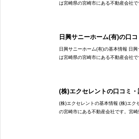
は宮崎県の宮崎市にある不動産会社で
日興サニーホーム(有)の口
日興サニーホーム(有)の基本情報 日興
は宮崎県の宮崎市にある不動産会社で
(株)エクセレントの口コミ
(株)エクセレントの基本情報 (株)エ
の宮崎市にある不動産会社です。宮崎