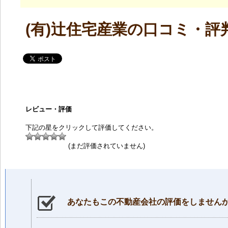
(有)辻住宅産業の口コミ・評
レビュー・評価
下記の星をクリックして評価してください。
(まだ評価されていません)
あなたもこの不動産会社の評価をしません