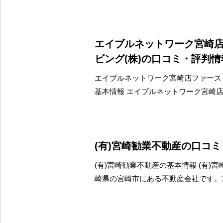
エイブルネットワーク宮崎
ビング(株)の口コミ・評判情
エイブルネットワーク宮崎店ファースト
基本情報 エイブルネットワーク宮崎
(有)宮崎勧業不動産の口コ
(有)宮崎勧業不動産の基本情報 (有)
崎県の宮崎市にある不動産会社です。