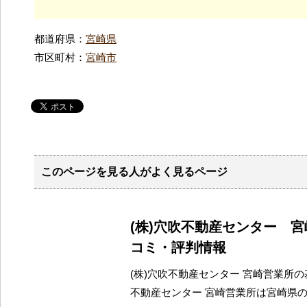
都道府県：
宮崎県
市区町村：
宮崎市
このページを見る人がよく見るページ
(株)穴吹不動産センター 
コミ・評判情報
(株)穴吹不動産センター 宮崎営業所の基
不動産センター 宮崎営業所は宮崎県