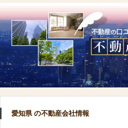
愛知県 の不動産会社情報