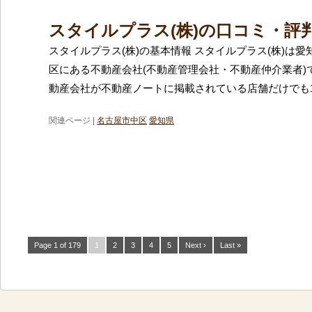
スタイルプラス(株)の口コミ・評
スタイルプラス(株)の基本情報 スタイルプラス(株)は
区にある不動産会社(不動産管理会社・不動産仲介業者)
動産会社が不動産ノートに掲載されている店舗だけでも1
関連ページ |
名古屋市中区
愛知県
Page 1 of 179
1
2
3
4
5
Next ›
Last »