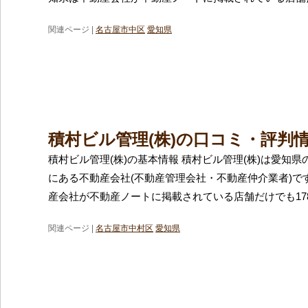
関連ページ |
名古屋市中区
愛知県
積村ビル管理(株)の口コミ・評判
積村ビル管理(株)の基本情報 積村ビル管理(株)は愛知
にある不動産会社(不動産管理会社・不動産仲介業者)で
産会社が不動産ノートに掲載されている店舗だけでも17
関連ページ |
名古屋市中村区
愛知県