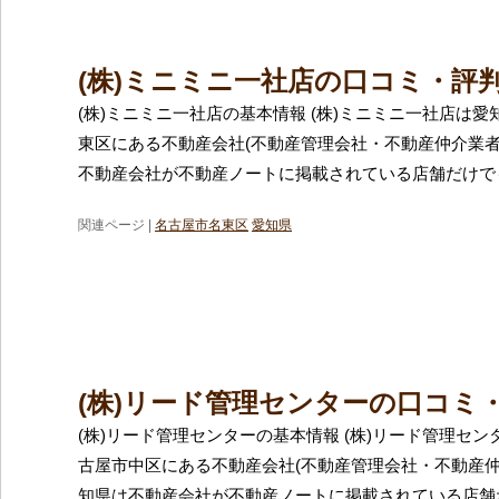
(株)ミニミニ一社店の口コミ・評
(株)ミニミニ一社店の基本情報 (株)ミニミニ一社店は
東区にある不動産会社(不動産管理会社・不動産仲介業者
不動産会社が不動産ノートに掲載されている店舗だけでも
関連ページ |
名古屋市名東区
愛知県
(株)リード管理センターの口コミ
(株)リード管理センターの基本情報 (株)リード管理セ
古屋市中区にある不動産会社(不動産管理会社・不動産仲
知県は不動産会社が不動産ノートに掲載されている店舗