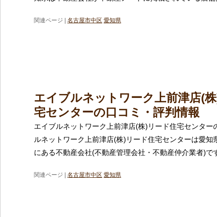
関連ページ |
名古屋市中区
愛知県
エイブルネットワーク上前津店(株
宅センターの口コミ・評判情報
エイブルネットワーク上前津店(株)リード住宅センター
ルネットワーク上前津店(株)リード住宅センターは愛知
にある不動産会社(不動産管理会社・不動産仲介業者)で
関連ページ |
名古屋市中区
愛知県