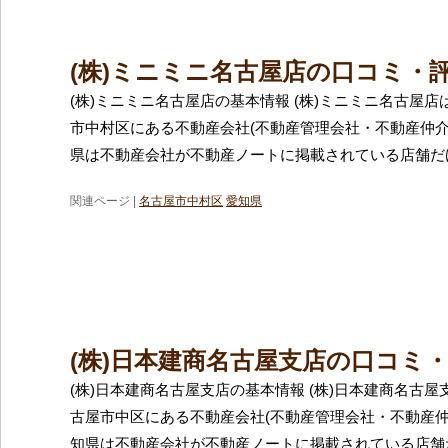
(株)ミニミニ名古屋店の口コミ・
(株)ミニミニ名古屋店の基本情報 (株)ミニミニ名古屋
市中村区にある不動産会社(不動産管理会社・不動産仲介
県は不動産会社が不動産ノートに掲載されている店舗だけ
関連ページ |
名古屋市中村区
愛知県
(株)日本建商名古屋支店の口コミ
(株)日本建商名古屋支店の基本情報 (株)日本建商名古
古屋市中区にある不動産会社(不動産管理会社・不動産仲
知県は不動産会社が不動産ノートに掲載されている店舗