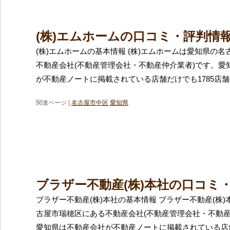
(株)エムホームの口コミ・評判情
(株)エムホームの基本情報 (株)エムホームは愛知県の
不動産会社(不動産管理会社・不動産仲介業者)です。愛
が不動産ノートに掲載されている店舗だけでも1785店
関連ページ |
名古屋市中区
愛知県
ブラザー不動産(株)本社の口コミ
ブラザー不動産(株)本社の基本情報 ブラザー不動産(株
古屋市瑞穂区にある不動産会社(不動産管理会社・不動産
愛知県は不動産会社が不動産ノートに掲載されている店