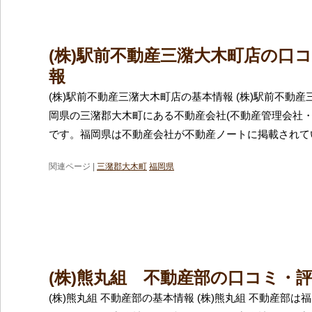
(株)駅前不動産三潴大木町店の口
報
(株)駅前不動産三潴大木町店の基本情報 (株)駅前不動
岡県の三潴郡大木町にある不動産会社(不動産管理会社・
です。福岡県は不動産会社が不動産ノートに掲載されて
関連ページ |
三潴郡大木町
福岡県
(株)熊丸組 不動産部の口コミ・
(株)熊丸組 不動産部の基本情報 (株)熊丸組 不動産部