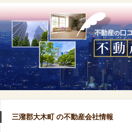
三潴郡大木町 の不動産会社情報