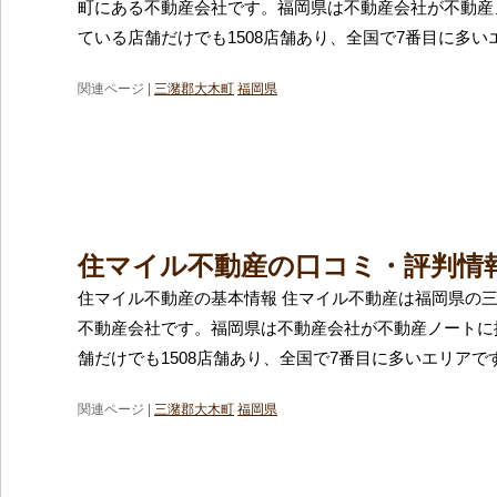
町にある不動産会社です。福岡県は不動産会社が不動産
ている店舗だけでも1508店舗あり、全国で7番目に多い
関連ページ |
三潴郡大木町
福岡県
住マイル不動産の口コミ・評判情
住マイル不動産の基本情報 住マイル不動産は福岡県の
不動産会社です。福岡県は不動産会社が不動産ノートに
舗だけでも1508店舗あり、全国で7番目に多いエリアで
関連ページ |
三潴郡大木町
福岡県