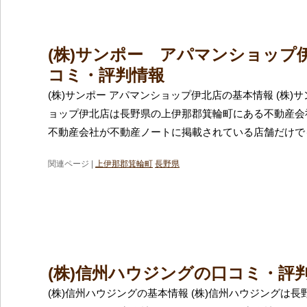
(株)サンポー アパマンショップ
コミ・評判情報
(株)サンポー アパマンショップ伊北店の基本情報 (株)
ョップ伊北店は長野県の上伊那郡箕輪町にある不動産会
不動産会社が不動産ノートに掲載されている店舗だけでも
関連ページ |
上伊那郡箕輪町
長野県
(株)信州ハウジングの口コミ・評
(株)信州ハウジングの基本情報 (株)信州ハウジングは