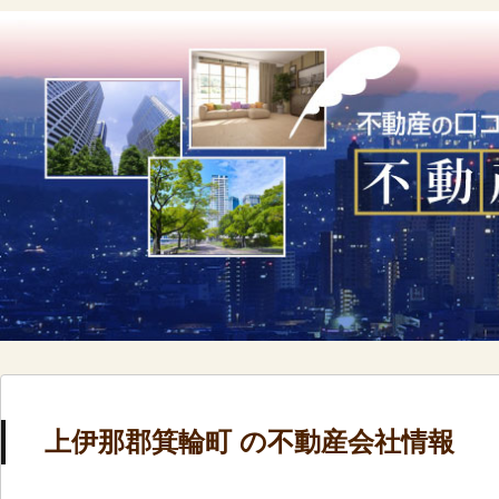
上伊那郡箕輪町 の不動産会社情報