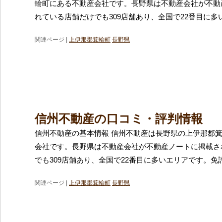
輪町にある不動産会社です。長野県は不動産会社が不動
れている店舗だけでも309店舗あり、全国で22番目に多
関連ページ |
上伊那郡箕輪町
長野県
信州不動産の口コミ・評判情報
信州不動産の基本情報 信州不動産は長野県の上伊那郡
会社です。長野県は不動産会社が不動産ノートに掲載さ
でも309店舗あり、全国で22番目に多いエリアです。免
関連ページ |
上伊那郡箕輪町
長野県