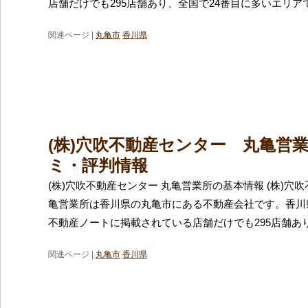
店舗だけでも295店舗あり、全国で24番目に多いエリア
関連ページ |
丸亀市
香川県
(株)穴吹不動産センター 丸亀営
ミ・評判情報
(株)穴吹不動産センター 丸亀営業所の基本情報 (株)穴
亀営業所は香川県の丸亀市にある不動産会社です。香川
不動産ノートに掲載されている店舗だけでも295店舗あ
関連ページ |
丸亀市
香川県