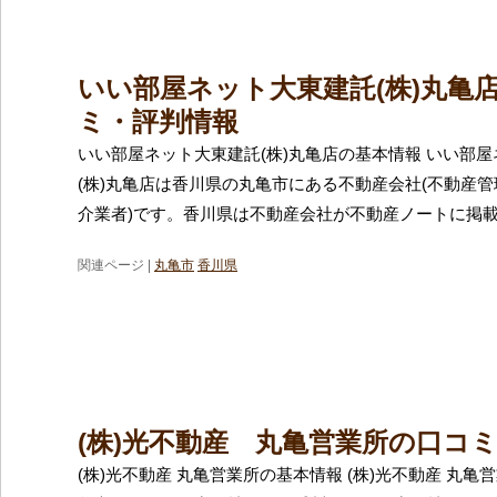
いい部屋ネット大東建託(株)丸亀
ミ・評判情報
いい部屋ネット大東建託(株)丸亀店の基本情報 いい部
(株)丸亀店は香川県の丸亀市にある不動産会社(不動産
介業者)です。香川県は不動産会社が不動産ノートに掲
関連ページ |
丸亀市
香川県
(株)光不動産 丸亀営業所の口コ
(株)光不動産 丸亀営業所の基本情報 (株)光不動産 丸