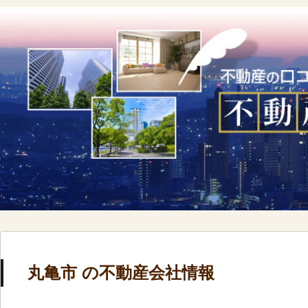
丸亀市 の不動産会社情報