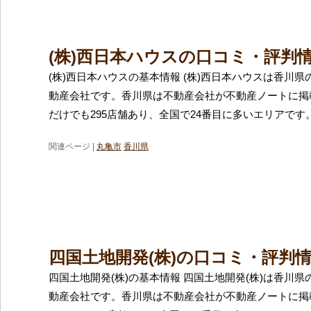
(株)西日本ハウスの口コミ・評判
(株)西日本ハウスの基本情報 (株)西日本ハウスは香川
動産会社です。香川県は不動産会社が不動産ノートに掲
だけでも295店舗あり、全国で24番目に多いエリアです
関連ページ |
丸亀市
香川県
四国土地開発(株)の口コミ・評判
四国土地開発(株)の基本情報 四国土地開発(株)は香川
動産会社です。香川県は不動産会社が不動産ノートに掲