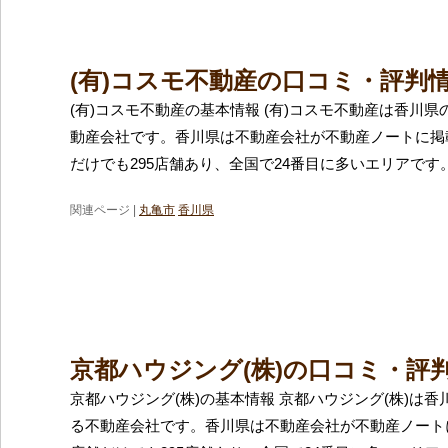
(有)コスモ不動産の口コミ・評判
(有)コスモ不動産の基本情報 (有)コスモ不動産は香川
動産会社です。香川県は不動産会社が不動産ノートに掲
だけでも295店舗あり、全国で24番目に多いエリアです
関連ページ |
丸亀市
香川県
京都ハウジング(株)の口コミ・評
京都ハウジング(株)の基本情報 京都ハウジング(株)は
る不動産会社です。香川県は不動産会社が不動産ノート