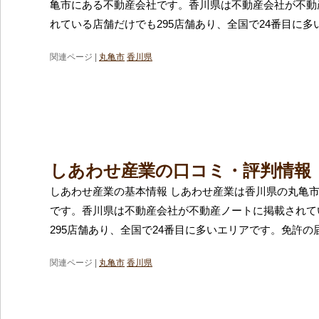
亀市にある不動産会社です。香川県は不動産会社が不動
れている店舗だけでも295店舗あり、全国で24番目に多
関連ページ |
丸亀市
香川県
しあわせ産業の口コミ・評判情報
しあわせ産業の基本情報 しあわせ産業は香川県の丸亀
です。香川県は不動産会社が不動産ノートに掲載されて
295店舗あり、全国で24番目に多いエリアです。免許の
関連ページ |
丸亀市
香川県