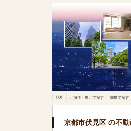
TOP
北海道・東北で探す
関東で探す
京都市伏見区 の不