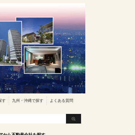
探す
九州・沖縄で探す
よくある質問
アから不動産会社を探す