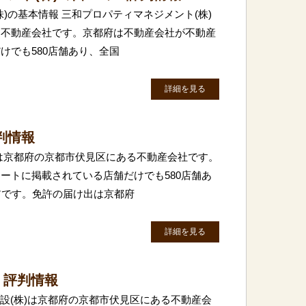
)の基本情報 三和プロパティマネジメント(株)
る不動産会社です。京都府は不動産会社が不動産
けでも580店舗あり、全国
詳細を見る
判情報
は京都府の京都市伏見区にある不動産会社です。
ートに掲載されている店舗だけでも580店舗あ
アです。免許の届け出は京都府
詳細を見る
・評判情報
建設(株)は京都府の京都市伏見区にある不動産会