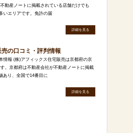
が不動産ノートに掲載されている店舗だけでも
に多いエリアです。免許の届
詳細を見る
販売の口コミ・評判情報
本情報 (株)アフィックス住宅販売は京都府の京
です。京都府は不動産会社が不動産ノートに掲載
舗あり、全国で14番目に
詳細を見る