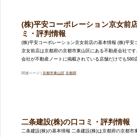
(株)平安コーポレーション京女前
ミ・評判情報
(株)平安コーポレーション京女前店の基本情報 (株)平
京女前店は京都府の京都市東山区にある不動産会社です
会社が不動産ノートに掲載されている店舗だけでも580
関連ページ |
京都市東山区
京都府
二条建設(株)の口コミ・評判情報
二条建設(株)の基本情報 二条建設(株)は京都府の京都