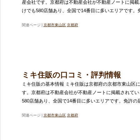
産会社です。京都府は不動産会社が不動産ノートに掲載
けでも580店舗あり、全国で14番目に多いエリアです。
関連ページ |
京都市東山区
京都府
ミキ住販の口コミ・評判情報
ミキ住販の基本情報 ミキ住販は京都府の京都市東山区
す。京都府は不動産会社が不動産ノートに掲載されてい
580店舗あり、全国で14番目に多いエリアです。免許の
関連ページ |
京都市東山区
京都府