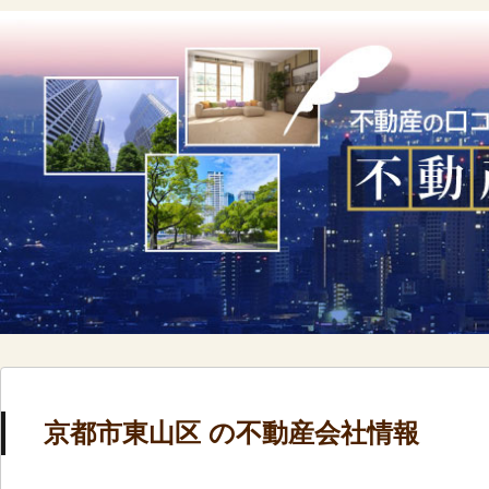
京都市東山区 の不動産会社情報