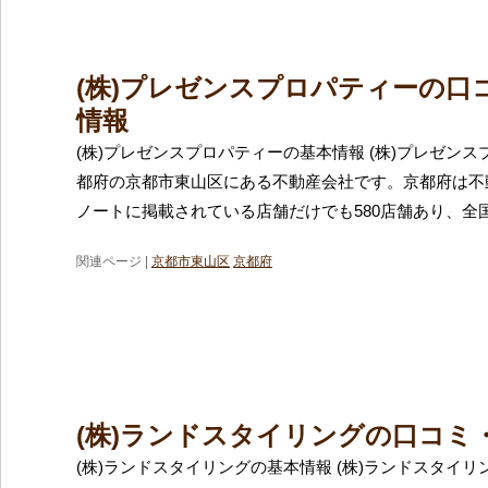
(株)プレゼンスプロパティーの口
情報
(株)プレゼンスプロパティーの基本情報 (株)プレゼン
都府の京都市東山区にある不動産会社です。京都府は不
ノートに掲載されている店舗だけでも580店舗あり、全国
関連ページ |
京都市東山区
京都府
(株)ランドスタイリングの口コミ
(株)ランドスタイリングの基本情報 (株)ランドスタイ