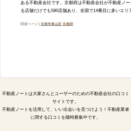
ある不動産会社です。京都府は不動産会社が不動産ノー
る店舗だけでも580店舗あり、全国で14番目に多いエリ
関連ページ |
京都市東山区
京都府
不動産ノートは大家さんとユーザーのための不動産会社の口コミ
サイトです。
不動産ノートを活用して、いい出会いを見つけよう！不動産業者
に関する口コミを随時募集中です。