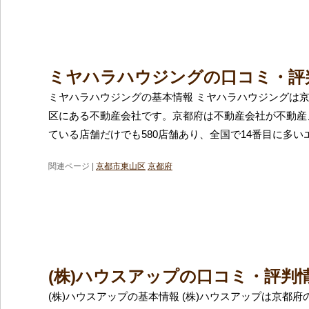
ミヤハラハウジングの口コミ・評
ミヤハラハウジングの基本情報 ミヤハラハウジングは
区にある不動産会社です。京都府は不動産会社が不動産
ている店舗だけでも580店舗あり、全国で14番目に多い
関連ページ |
京都市東山区
京都府
(株)ハウスアップの口コミ・評判
(株)ハウスアップの基本情報 (株)ハウスアップは京都