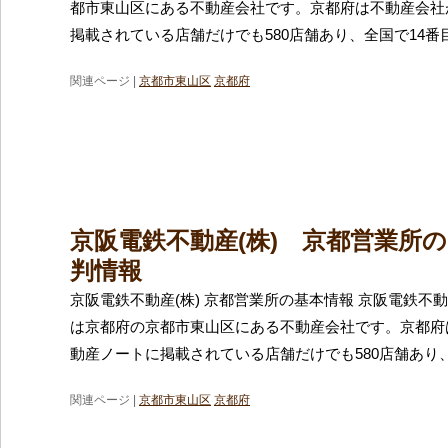
都市東山区にある不動産会社です。京都府は不動産会社
掲載されている店舗だけでも580店舗あり、全国で14番
関連ページ |
京都市東山区
京都府
京阪電鉄不動産(株) 京都営業所
判情報
京阪電鉄不動産(株) 京都営業所の基本情報 京阪電鉄不動
は京都府の京都市東山区にある不動産会社です。京都府
動産ノートに掲載されている店舗だけでも580店舗あり
関連ページ |
京都市東山区
京都府