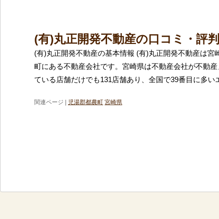
(有)丸正開発不動産の口コミ・評
(有)丸正開発不動産の基本情報 (有)丸正開発不動産は
町にある不動産会社です。宮崎県は不動産会社が不動産
ている店舗だけでも131店舗あり、全国で39番目に多い
関連ページ |
児湯郡都農町
宮崎県