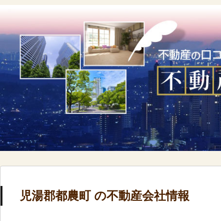
児湯郡都農町 の不動産会社情報