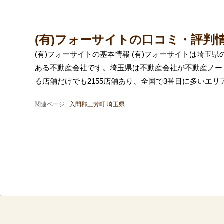
(有)フォーサイトの口コミ・評判
(有)フォーサイトの基本情報 (有)フォーサイトは埼玉
ある不動産会社です。埼玉県は不動産会社が不動産ノー
る店舗だけでも2155店舗あり、全国で3番目に多いエリ
関連ページ |
入間郡三芳町
埼玉県