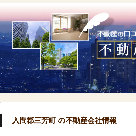
入間郡三芳町 の不動産会社情報