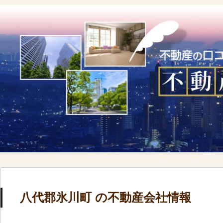
八代郡氷川町 の不動産会社情報