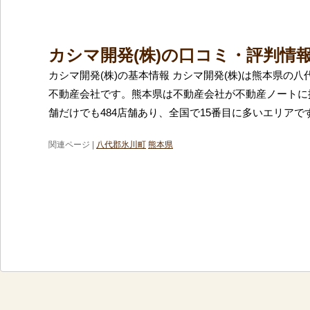
カシマ開発(株)の口コミ・評判情
カシマ開発(株)の基本情報 カシマ開発(株)は熊本県の
不動産会社です。熊本県は不動産会社が不動産ノートに
舗だけでも484店舗あり、全国で15番目に多いエリアで
関連ページ |
八代郡氷川町
熊本県