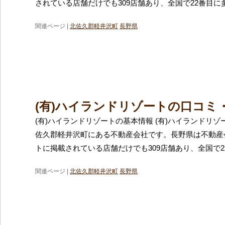
されている店舗だけでも309店舗あり、全国で22番目に
関連ページ |
北佐久郡軽井沢町
長野県
(有)ハイランドリゾートの口コミ
(有)ハイランドリゾートの基本情報 (有)ハイランドリ
佐久郡軽井沢町にある不動産会社です。長野県は不動産
トに掲載されている店舗だけでも309店舗あり、全国で2
関連ページ |
北佐久郡軽井沢町
長野県