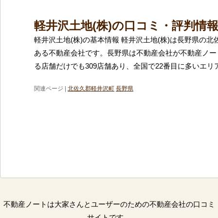
軽井沢土地(株)の口コミ・評判情
軽井沢土地(株)の基本情報 軽井沢土地(株)は長野県の
ある不動産会社です。長野県は不動産会社が不動産ノー
る店舗だけでも309店舗あり、全国で22番目に多いエリ
関連ページ |
北佐久郡軽井沢町
長野県
不動産ノートは大家さんとユーザーのための不動産会社の口コミ
サイトです。