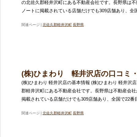
の北佐久郡軽井沢町にある不動産会社です。長野県は不
ノートに掲載されている店舗だけでも309店舗あり、全国
関連ページ |
北佐久郡軽井沢町
長野県
(株)ひまわり 軽井沢店の口コミ
(株)ひまわり 軽井沢店の基本情報 (株)ひまわり 軽井
郡軽井沢町にある不動産会社です。長野県は不動産会社
掲載されている店舗だけでも309店舗あり、全国で22番
関連ページ |
北佐久郡軽井沢町
長野県