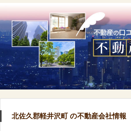
北佐久郡軽井沢町 の不動産会社情報