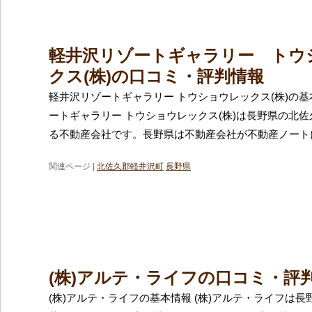
軽井沢リゾートギャラリー トウ
クス(株)の口コミ・評判情報
軽井沢リゾートギャラリー トウショウレックス(株)の基
ートギャラリー トウショウレックス(株)は長野県の北
る不動産会社です。長野県は不動産会社が不動産ノート
関連ページ |
北佐久郡軽井沢町
長野県
(株)アルテ・ライフの口コミ・評
(株)アルテ・ライフの基本情報 (株)アルテ・ライフは