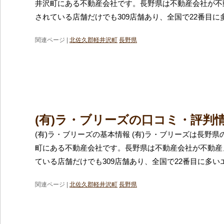
井沢町にある不動産会社です。長野県は不動産会社が不
されている店舗だけでも309店舗あり、全国で22番目に
関連ページ |
北佐久郡軽井沢町
長野県
(有)ラ・ブリーズの口コミ・評判
(有)ラ・ブリーズの基本情報 (有)ラ・ブリーズは長野
町にある不動産会社です。長野県は不動産会社が不動産
ている店舗だけでも309店舗あり、全国で22番目に多い
関連ページ |
北佐久郡軽井沢町
長野県