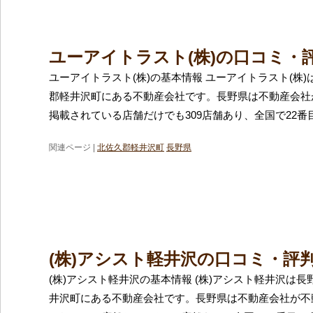
ユーアイトラスト(株)の口コミ・
ユーアイトラスト(株)の基本情報 ユーアイトラスト(株
郡軽井沢町にある不動産会社です。長野県は不動産会社
掲載されている店舗だけでも309店舗あり、全国で22番
関連ページ |
北佐久郡軽井沢町
長野県
(株)アシスト軽井沢の口コミ・評
(株)アシスト軽井沢の基本情報 (株)アシスト軽井沢は
井沢町にある不動産会社です。長野県は不動産会社が不