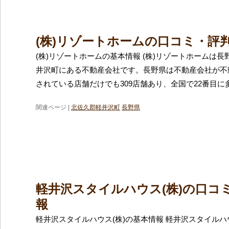
(株)リゾートホームの口コミ・評
(株)リゾートホームの基本情報 (株)リゾートホームは
井沢町にある不動産会社です。長野県は不動産会社が不
されている店舗だけでも309店舗あり、全国で22番目に
関連ページ |
北佐久郡軽井沢町
長野県
軽井沢スタイルハウス(株)の口コ
報
軽井沢スタイルハウス(株)の基本情報 軽井沢スタイルハ