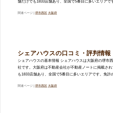
舗だけでも1833店舗あり、全国で5番目に多いエリアで
関連ページ |
堺市西区
大阪府
シェアハウスの口コミ・評判情報
シェアハウスの基本情報 シェアハウスは大阪府の堺市
社です。大阪府は不動産会社が不動産ノートに掲載され
も1833店舗あり、全国で5番目に多いエリアです。免許
関連ページ |
堺市西区
大阪府