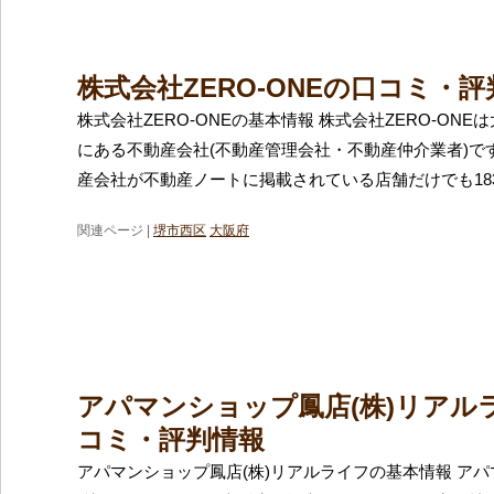
株式会社ZERO-ONEの口コミ・
株式会社ZERO-ONEの基本情報 株式会社ZERO-ON
にある不動産会社(不動産管理会社・不動産仲介業者)で
産会社が不動産ノートに掲載されている店舗だけでも18
関連ページ |
堺市西区
大阪府
アパマンショップ鳳店(株)リアル
コミ・評判情報
アパマンショップ鳳店(株)リアルライフの基本情報 ア