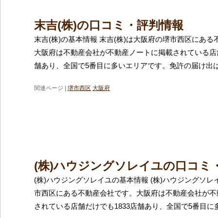
末吉(株)の口コミ・評判情報
末吉(株)の基本情報 末吉(株)は大阪府の堺市西区にあ
大阪府は不動産会社が不動産ノートに掲載されている店舗
舗あり、全国で5番目に多いエリアです。免許の届け出
関連ページ |
堺市西区
大阪府
(株)ハウジングソレイユの口コミ
(株)ハウジングソレイユの基本情報 (株)ハウジングソ
市西区にある不動産会社です。大阪府は不動産会社が不
されている店舗だけでも1833店舗あり、全国で5番目に