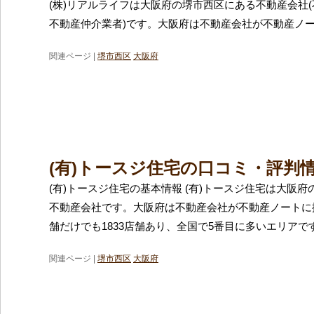
(株)リアルライフは大阪府の堺市西区にある不動産会社
不動産仲介業者)です。大阪府は不動産会社が不動産ノ
関連ページ |
堺市西区
大阪府
(有)トースジ住宅の口コミ・評判
(有)トースジ住宅の基本情報 (有)トースジ住宅は大阪
不動産会社です。大阪府は不動産会社が不動産ノートに
舗だけでも1833店舗あり、全国で5番目に多いエリアで
関連ページ |
堺市西区
大阪府