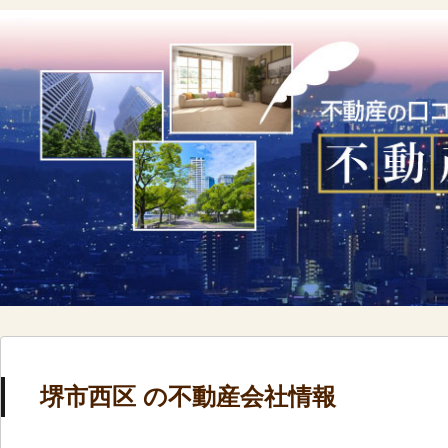
堺市西区 の不動産会社情報