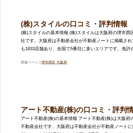
(株)スタイルの口コミ・評判情報
(株)スタイルの基本情報 (株)スタイルは大阪府の堺市
社です。大阪府は不動産会社が不動産ノートに掲載され
も1833店舗あり、全国で5番目に多いエリアです。免許
関連ページ |
堺市西区
大阪府
アート不動産(株)の口コミ・評判
アート不動産(株)の基本情報 アート不動産(株)は大阪
不動産会社です。大阪府は不動産会社が不動産ノートに