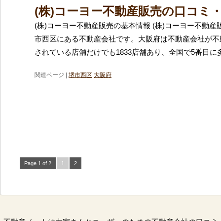
(株)コーヨー不動産販売の口コミ
(株)コーヨー不動産販売の基本情報 (株)コーヨー不動
市西区にある不動産会社です。大阪府は不動産会社が不
されている店舗だけでも1833店舗あり、全国で5番目に
関連ページ |
堺市西区
大阪府
Page 1 of 2
1
2