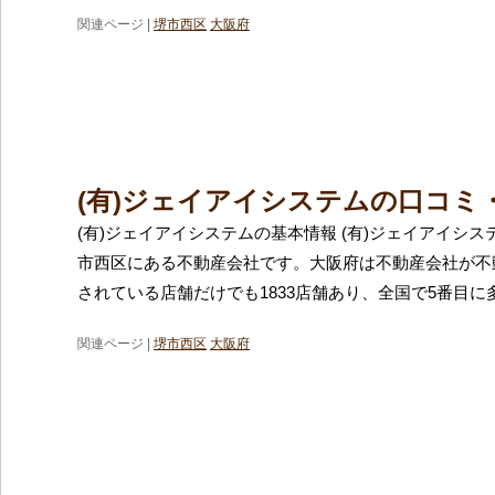
関連ページ |
堺市西区
大阪府
(有)ジェイアイシステムの口コミ
(有)ジェイアイシステムの基本情報 (有)ジェイアイシ
市西区にある不動産会社です。大阪府は不動産会社が不
されている店舗だけでも1833店舗あり、全国で5番目に
関連ページ |
堺市西区
大阪府