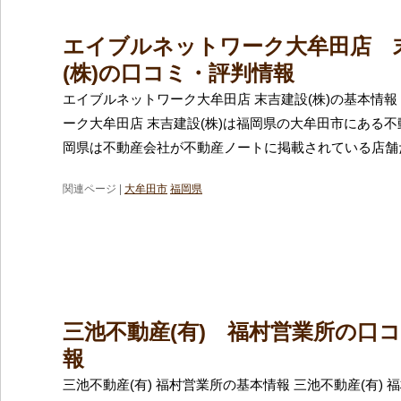
エイブルネットワーク大牟田店 
(株)の口コミ・評判情報
エイブルネットワーク大牟田店 末吉建設(株)の基本情報
ーク大牟田店 末吉建設(株)は福岡県の大牟田市にある
岡県は不動産会社が不動産ノートに掲載されている店舗
関連ページ |
大牟田市
福岡県
三池不動産(有) 福村営業所の口
報
三池不動産(有) 福村営業所の基本情報 三池不動産(有)