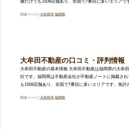
舗だけでも1508店舗あり、全国で7番目に多いエリアで
関連ページ |
大牟田市
福岡県
大牟田不動産の口コミ・評判情報
大牟田不動産の基本情報 大牟田不動産は福岡県の大牟
社です。福岡県は不動産会社が不動産ノートに掲載され
も1508店舗あり、全国で7番目に多いエリアです。免許
関連ページ |
大牟田市
福岡県