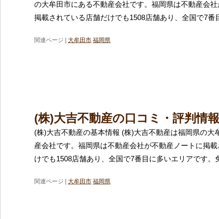
の大牟田市にある不動産会社です。福岡県は不動産会社
掲載されている店舗だけでも1508店舗あり、全国で7番
関連ページ |
大牟田市
福岡県
(株)大吉不動産の口コミ・評判情
(株)大吉不動産の基本情報 (株)大吉不動産は福岡県の
産会社です。福岡県は不動産会社が不動産ノートに掲載
けでも1508店舗あり、全国で7番目に多いエリアです。
関連ページ |
大牟田市
福岡県