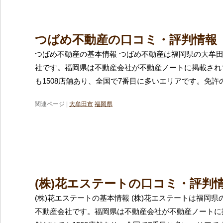
つばめ不動産の口コミ・評判情報
つばめ不動産の基本情報 つばめ不動産は福岡県の大牟
社です。福岡県は不動産会社が不動産ノートに掲載され
も1508店舗あり、全国で7番目に多いエリアです。免許
関連ページ |
大牟田市
福岡県
(株)花エステートの口コミ・評判
(株)花エステートの基本情報 (株)花エステートは福岡
不動産会社です。福岡県は不動産会社が不動産ノートに