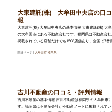
大東建託(株) 大牟田中央店の口
報
大東建託(株) 大牟田中央店の基本情報 大東建託(株) 
の大牟田市にある不動産会社です。福岡県は不動産会社
掲載されている店舗だけでも1508店舗あり、全国で7番
関連ページ |
大牟田市
福岡県
吉川不動産の口コミ・評判情報
吉川不動産の基本情報 吉川不動産は福岡県の大牟田市
す。福岡県は不動産会社が不動産ノートに掲載されてい