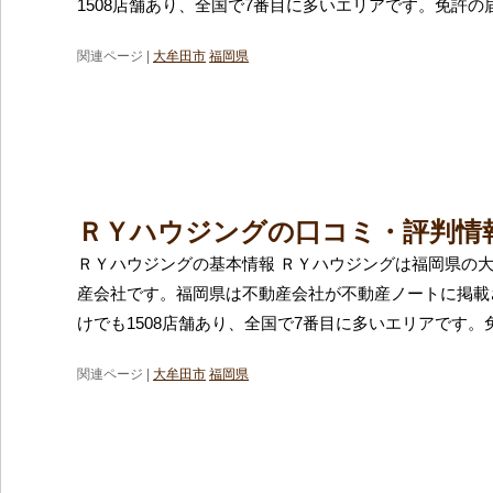
1508店舗あり、全国で7番目に多いエリアです。免許の
関連ページ |
大牟田市
福岡県
ＲＹハウジングの口コミ・評判情
ＲＹハウジングの基本情報 ＲＹハウジングは福岡県の
産会社です。福岡県は不動産会社が不動産ノートに掲載
けでも1508店舗あり、全国で7番目に多いエリアです。
関連ページ |
大牟田市
福岡県