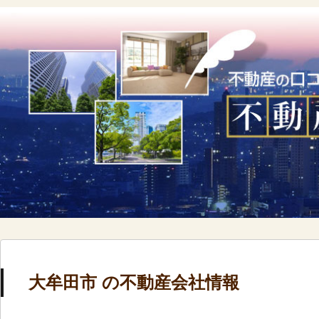
大牟田市 の不動産会社情報