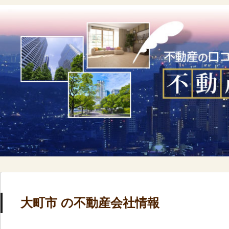
大町市 の不動産会社情報