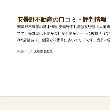
安曇野不動産の口コミ・評判情報
安曇野不動産の基本情報 安曇野不動産は長野県の大町
です。長野県は不動産会社が不動産ノートに掲載されて
309店舗あり、全国で22番目に多いエリアです。免許の
関連ページ |
大町市
長野県