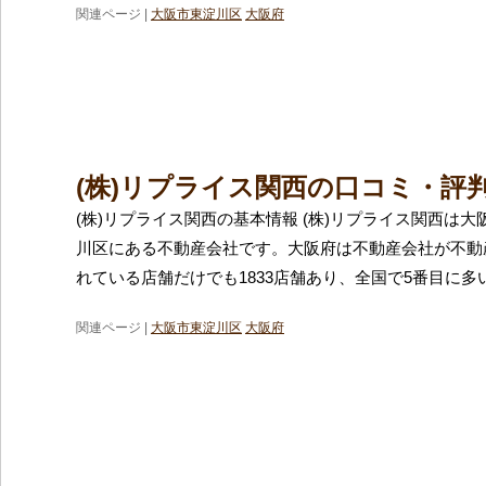
関連ページ |
大阪市東淀川区
大阪府
(株)リプライス関西の口コミ・評
(株)リプライス関西の基本情報 (株)リプライス関西は
川区にある不動産会社です。大阪府は不動産会社が不動
れている店舗だけでも1833店舗あり、全国で5番目に多
関連ページ |
大阪市東淀川区
大阪府