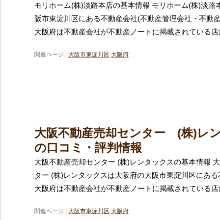
モリホーム(株)淡路本店の基本情報 モリホーム(株)淡
阪市東淀川区にある不動産会社(不動産管理会社・不動産
大阪府は不動産会社が不動産ノートに掲載されている店
関連ページ |
大阪市東淀川区
大阪府
大阪不動産売却センター (株)レ
の口コミ・評判情報
大阪不動産売却センター (株)レンタックスの基本情報 
ター (株)レンタックスは大阪府の大阪市東淀川区にあ
大阪府は不動産会社が不動産ノートに掲載されている店
関連ページ |
大阪市東淀川区
大阪府