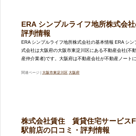
ERA シンプルライフ地所株式会
評判情報
ERA シンプルライフ地所株式会社の基本情報 ERA シ
式会社は大阪府の大阪市東淀川区にある不動産会社(不
産仲介業者)です。大阪府は不動産会社が不動産ノート
関連ページ |
大阪市東淀川区
大阪府
株式会社賃住 賃貸住宅サービスF
駅前店の口コミ・評判情報