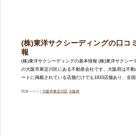
(株)東洋サクシーディングの口コ
報
(株)東洋サクシーディングの基本情報 (株)東洋サクシ
の大阪市東淀川区にある不動産会社です。大阪府は不動
ートに掲載されている店舗だけでも1833店舗あり、全国
関連ページ |
大阪市東淀川区
大阪府