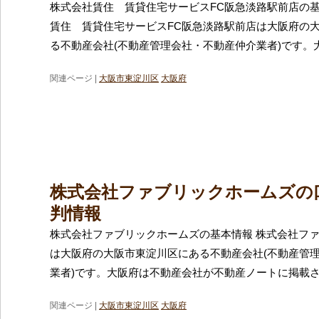
株式会社賃住 賃貸住宅サービスFC阪急淡路駅前店の基
賃住 賃貸住宅サービスFC阪急淡路駅前店は大阪府の
る不動産会社(不動産管理会社・不動産仲介業者)です。
関連ページ |
大阪市東淀川区
大阪府
株式会社ファブリックホームズの
判情報
株式会社ファブリックホームズの基本情報 株式会社フ
は大阪府の大阪市東淀川区にある不動産会社(不動産管
業者)です。大阪府は不動産会社が不動産ノートに掲載
関連ページ |
大阪市東淀川区
大阪府