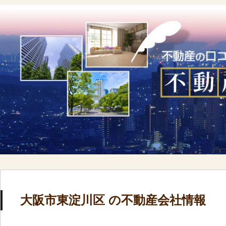
大阪市東淀川区 の不動産会社情報