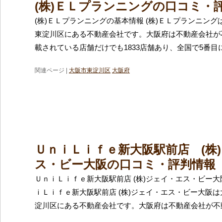
(株)ＥＬプランニングの口コミ・
(株)ＥＬプランニングの基本情報 (株)ＥＬプランニン
東淀川区にある不動産会社です。大阪府は不動産会社が
載されている店舗だけでも1833店舗あり、全国で5番目
関連ページ |
大阪市東淀川区
大阪府
ＵｎｉＬｉｆｅ新大阪駅前店 (株
ス・ビー大阪の口コミ・評判情報
ＵｎｉＬｉｆｅ新大阪駅前店 (株)ジェイ・エス・ビー大
ｉＬｉｆｅ新大阪駅前店 (株)ジェイ・エス・ビー大阪
淀川区にある不動産会社です。大阪府は不動産会社が不