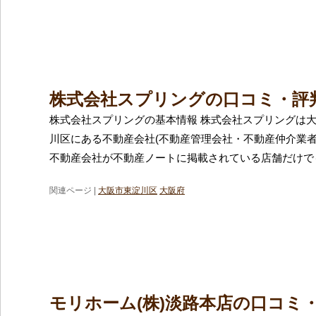
株式会社スプリングの口コミ・評
株式会社スプリングの基本情報 株式会社スプリングは
川区にある不動産会社(不動産管理会社・不動産仲介業者
不動産会社が不動産ノートに掲載されている店舗だけでも
関連ページ |
大阪市東淀川区
大阪府
モリホーム(株)淡路本店の口コミ