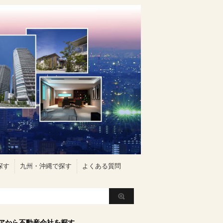
探す
九州・沖縄で探す
よくある質問
アから不動産会社を探す