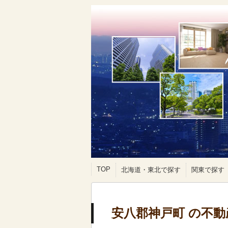
TOP
北海道・東北で探す
関東で探す
安八郡神戸町 の不