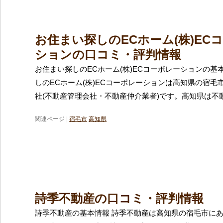
お住まい探しのECホーム(株)EC
ションの口コミ・評判情報
お住まい探しのECホーム(株)ECコーポレーションの基
しのECホーム(株)ECコーポレーションは高知県の宿毛
社(不動産管理会社・不動産仲介業者)です。高知県は不
関連ページ |
宿毛市
高知県
詩季不動産の口コミ・評判情報
詩季不動産の基本情報 詩季不動産は高知県の宿毛市に