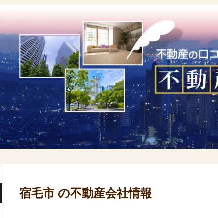
宿毛市 の不動産会社情報