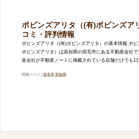
ポピンズアリタ（(有)ポピンズア
コミ・評判情報
ポピンズアリタ（(有)ポピンズアリタ）の基本情報 ポピ
ポピンズアリタ）は高知県の宿毛市にある不動産会社で
産会社が不動産ノートに掲載されている店舗だけでも11
関連ページ |
宿毛市
高知県