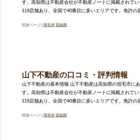
す。高知県は不動産会社が不動産ノートに掲載されてい
119店舗あり、全国で40番目に多いエリアです。免許の
関連ページ |
宿毛市
高知県
山下不動産の口コミ・評判情報
山下不動産の基本情報 山下不動産は高知県の宿毛市に
す。高知県は不動産会社が不動産ノートに掲載されてい
119店舗あり、全国で40番目に多いエリアです。免許の
関連ページ |
宿毛市
高知県