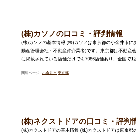
(株)カソノの口コミ・評判情報
(株)カソノの基本情報 (株)カソノは東京都の小金井市に
動産管理会社・不動産仲介業者)です。東京都は不動産
に掲載されている店舗だけでも7086店舗あり、全国で1
関連ページ |
小金井市
東京都
(株)ネクストドアの口コミ・評判
(株)ネクストドアの基本情報 (株)ネクストドアは東京