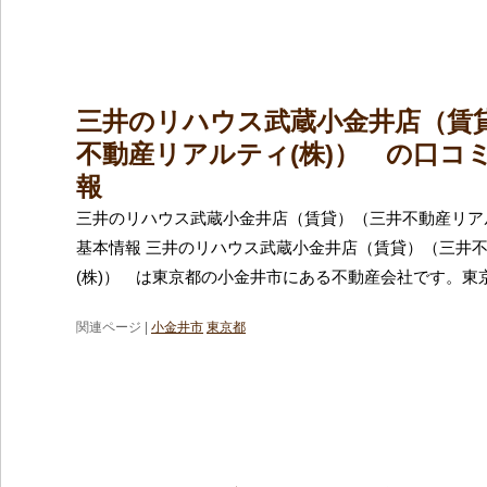
三井のリハウス武蔵小金井店（賃
不動産リアルティ(株)） の口コ
報
三井のリハウス武蔵小金井店（賃貸）（三井不動産リアル
基本情報 三井のリハウス武蔵小金井店（賃貸）（三井
(株)） は東京都の小金井市にある不動産会社です。東
関連ページ |
小金井市
東京都