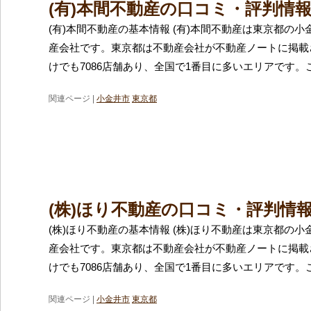
(有)本間不動産の口コミ・評判情
(有)本間不動産の基本情報 (有)本間不動産は東京都の
産会社です。東京都は不動産会社が不動産ノートに掲載
けでも7086店舗あり、全国で1番目に多いエリアです。
関連ページ |
小金井市
東京都
(株)ほり不動産の口コミ・評判情
(株)ほり不動産の基本情報 (株)ほり不動産は東京都の
産会社です。東京都は不動産会社が不動産ノートに掲載
けでも7086店舗あり、全国で1番目に多いエリアです。
関連ページ |
小金井市
東京都