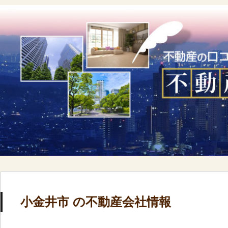
小金井市 の不動産会社情報