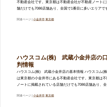
不動産会社です。東京都は不動産会社が不動産ノートに
舗だけでも7086店舗あり、全国で1番目に多いエリアで
関連ページ |
小金井市
東京都
ハウスコム(株) 武蔵小金井店の
判情報
ハウスコム(株) 武蔵小金井店の基本情報 ハウスコム(
は東京都の小金井市にある不動産会社です。東京都は不
ノートに掲載されている店舗だけでも7086店舗あり、全
関連ページ |
小金井市
東京都