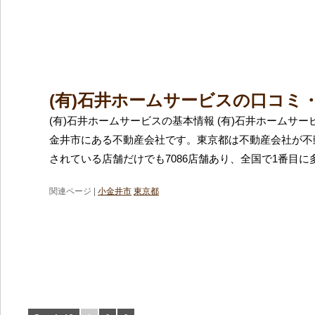
(有)石井ホームサービスの口コミ
(有)石井ホームサービスの基本情報 (有)石井ホームサ
金井市にある不動産会社です。東京都は不動産会社が不
されている店舗だけでも7086店舗あり、全国で1番目に
関連ページ |
小金井市
東京都