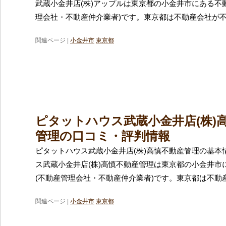
武蔵小金井店(株)アップルは東京都の小金井市にある不
理会社・不動産仲介業者)です。東京都は不動産会社が
関連ページ |
小金井市
東京都
ピタットハウス武蔵小金井店(株)
管理の口コミ・評判情報
ピタットハウス武蔵小金井店(株)高慎不動産管理の基本
ス武蔵小金井店(株)高慎不動産管理は東京都の小金井市
(不動産管理会社・不動産仲介業者)です。東京都は不動
関連ページ |
小金井市
東京都