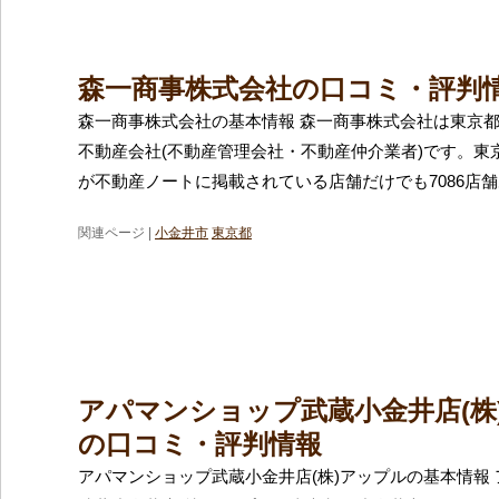
森一商事株式会社の口コミ・評判
森一商事株式会社の基本情報 森一商事株式会社は東京
不動産会社(不動産管理会社・不動産仲介業者)です。東
が不動産ノートに掲載されている店舗だけでも7086店
関連ページ |
小金井市
東京都
アパマンショップ武蔵小金井店(株
の口コミ・評判情報
アパマンショップ武蔵小金井店(株)アップルの基本情報