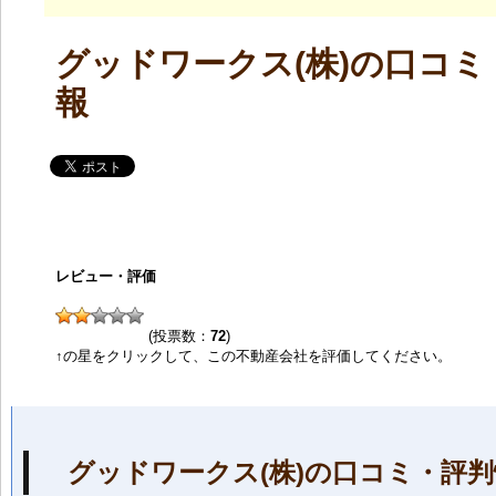
グッドワークス(株)の口コミ
報
レビュー・評価
(投票数：
72
)
↑の星をクリックして、この不動産会社を評価してください。
グッドワークス(株)の口コミ・評