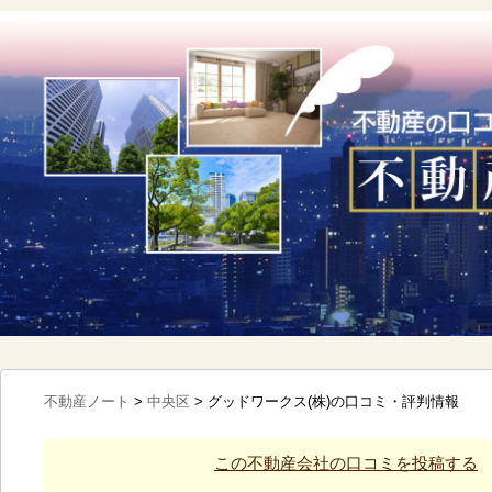
不動産ノート
>
中央区
>
グッドワークス(株)の口コミ・評判情報
この不動産会社の口コミを投稿する