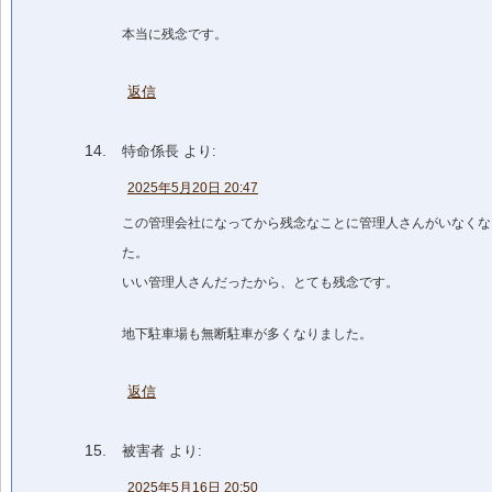
本当に残念です。
返信
特命係長
より:
2025年5月20日 20:47
この管理会社になってから残念なことに管理人さんがいなくな
た。
いい管理人さんだったから、とても残念です。
地下駐車場も無断駐車が多くなりました。
返信
被害者
より:
2025年5月16日 20:50