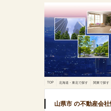
TOP
北海道・東北で探す
関東で探す
山県市 の不動産会社