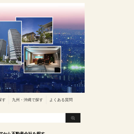
探す
九州・沖縄で探す
よくある質問
アから不動産会社を探す