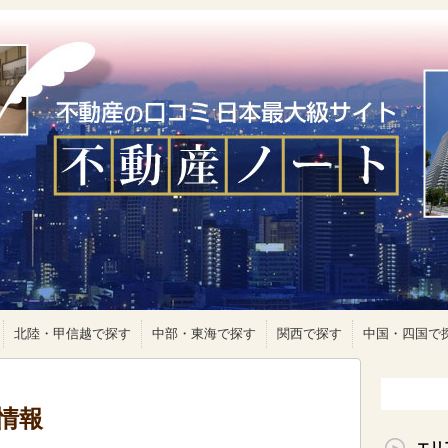
北陸・甲信越で探す
中部・東海で探す
関西で探す
中国・四国で
情報
エリ