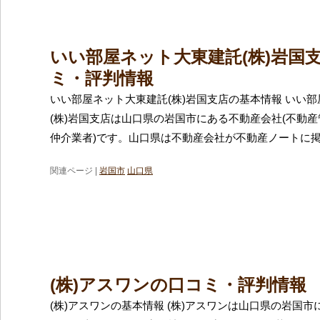
いい部屋ネット大東建託(株)岩国
ミ・評判情報
いい部屋ネット大東建託(株)岩国支店の基本情報 いい
(株)岩国支店は山口県の岩国市にある不動産会社(不動
仲介業者)です。山口県は不動産会社が不動産ノートに
関連ページ |
岩国市
山口県
(株)アスワンの口コミ・評判情報
(株)アスワンの基本情報 (株)アスワンは山口県の岩国