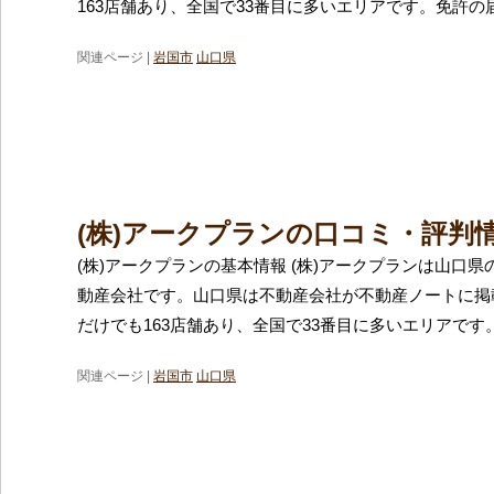
163店舗あり、全国で33番目に多いエリアです。免許の
関連ページ |
岩国市
山口県
(株)アークプランの口コミ・評判
(株)アークプランの基本情報 (株)アークプランは山口
動産会社です。山口県は不動産会社が不動産ノートに掲
だけでも163店舗あり、全国で33番目に多いエリアです
関連ページ |
岩国市
山口県