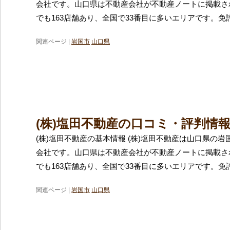
会社です。山口県は不動産会社が不動産ノートに掲載さ
でも163店舗あり、全国で33番目に多いエリアです。免
関連ページ |
岩国市
山口県
(株)塩田不動産の口コミ・評判情
(株)塩田不動産の基本情報 (株)塩田不動産は山口県の
会社です。山口県は不動産会社が不動産ノートに掲載さ
でも163店舗あり、全国で33番目に多いエリアです。免
関連ページ |
岩国市
山口県