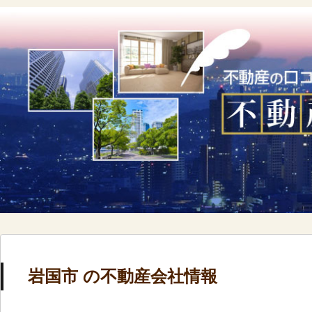
岩国市 の不動産会社情報