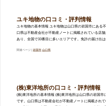
ユキ地物の口コミ・評判情報
ユキ地物の基本情報 ユキ地物は山口県の岩国市にある
口県は不動産会社が不動産ノートに掲載されている店舗だ
あり、全国で33番目に多いエリアです。免許の届け出
関連ページ |
岩国市
山口県
(株)東洋地所の口コミ・評判情報
(株)東洋地所の基本情報 (株)東洋地所は山口県の岩国
です。山口県は不動産会社が不動産ノートに掲載されて