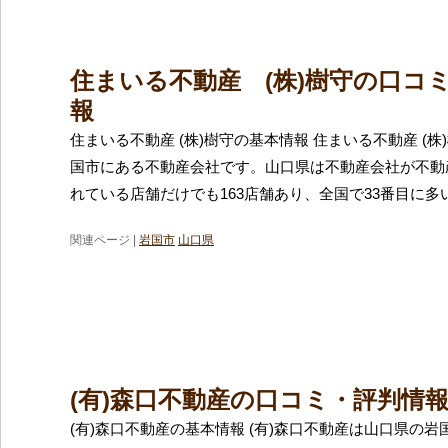
住まいる不動産 (株)樹守の口コ
報
住まいる不動産 (株)樹守の基本情報 住まいる不動産 (
国市にある不動産会社です。山口県は不動産会社が不動
れている店舗だけでも163店舗あり、全国で33番目に多
関連ページ |
岩国市
山口県
(有)森口不動産の口コミ・評判情
(有)森口不動産の基本情報 (有)森口不動産は山口県の