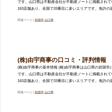
です。山口県は不動産会社が不動産ノートに掲載されて
163店舗あり、全国で33番目に多いエリアです。免許の
関連ページ |
岩国市
山口県
(株)由宇商事の口コミ・評判情報
(株)由宇商事の基本情報 (株)由宇商事は山口県の岩国
です。山口県は不動産会社が不動産ノートに掲載されて
163店舗あり、全国で33番目に多いエリアです。免許の
関連ページ |
岩国市
山口県