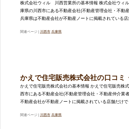
株式会社ウィル 川西営業所の基本情報 株式会社ウィ
庫県の川西市にある不動産会社(不動産管理会社・不動産
兵庫県は不動産会社が不動産ノートに掲載されている店
関連ページ |
川西市
兵庫県
かえで住宅販売株式会社の口コミ
かえで住宅販売株式会社の基本情報 かえで住宅販売株
西市にある不動産会社(不動産管理会社・不動産仲介業者
不動産会社が不動産ノートに掲載されている店舗だけでも
関連ページ |
川西市
兵庫県