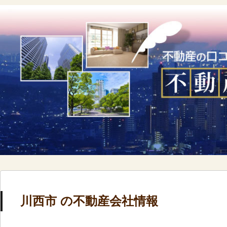
川西市 の不動産会社情報