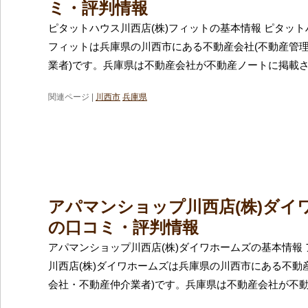
ミ・評判情報
ピタットハウス川西店(株)フィットの基本情報 ピタット
フィットは兵庫県の川西市にある不動産会社(不動産管
業者)です。兵庫県は不動産会社が不動産ノートに掲載
関連ページ |
川西市
兵庫県
アパマンショップ川西店(株)ダイ
の口コミ・評判情報
アパマンショップ川西店(株)ダイワホームズの基本情報
川西店(株)ダイワホームズは兵庫県の川西市にある不動
会社・不動産仲介業者)です。兵庫県は不動産会社が不