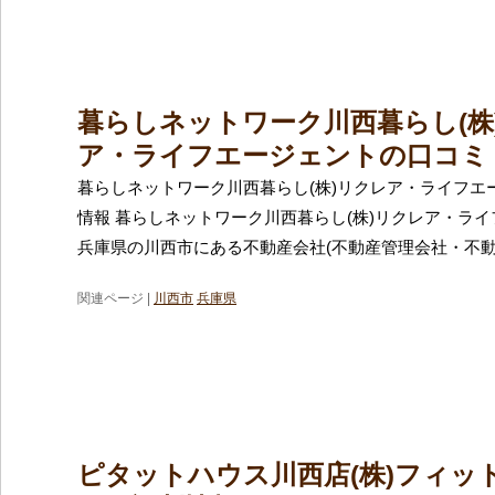
暮らしネットワーク川西暮らし(株
ア・ライフエージェントの口コミ
暮らしネットワーク川西暮らし(株)リクレア・ライフエ
情報 暮らしネットワーク川西暮らし(株)リクレア・ラ
兵庫県の川西市にある不動産会社(不動産管理会社・不
関連ページ |
川西市
兵庫県
ピタットハウス川西店(株)フィッ