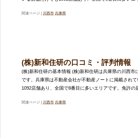
関連ページ |
川西市
兵庫県
(株)新和住研の口コミ・評判情報
(株)新和住研の基本情報 (株)新和住研は兵庫県の川西
です。兵庫県は不動産会社が不動産ノートに掲載されて
1092店舗あり、全国で8番目に多いエリアです。免許の
関連ページ |
川西市
兵庫県