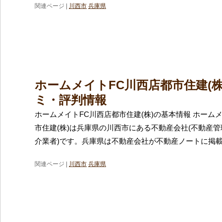
関連ページ |
川西市
兵庫県
ホームメイトFC川西店都市住建(株
ミ・評判情報
ホームメイトFC川西店都市住建(株)の基本情報 ホーム
市住建(株)は兵庫県の川西市にある不動産会社(不動産
介業者)です。兵庫県は不動産会社が不動産ノートに掲
関連ページ |
川西市
兵庫県