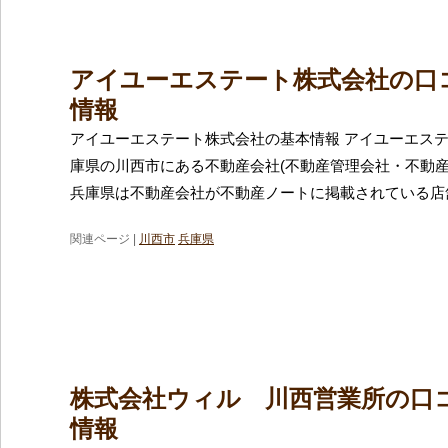
アイユーエステート株式会社の口
情報
アイユーエステート株式会社の基本情報 アイユーエス
庫県の川西市にある不動産会社(不動産管理会社・不動産
兵庫県は不動産会社が不動産ノートに掲載されている店
関連ページ |
川西市
兵庫県
株式会社ウィル 川西営業所の口
情報