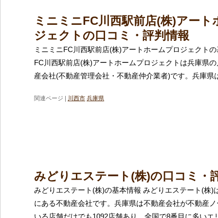
ミニミニFC川西駅前店(株)アー
ジェクトの口コミ・評判情報
ミニミニFC川西駅前店(株)アートホームプロジェクトの
FC川西駅前店(株)アートホームプロジェクトは兵庫県
産会社(不動産管理会社・不動産仲介業者)です。兵庫県
関連ページ |
川西市
兵庫県
みどりエステート(株)の口コミ・
みどりエステート(株)の基本情報 みどりエステート(株
にある不動産会社です。兵庫県は不動産会社が不動産ノ
いる店舗だけでも1092店舗あり、全国で8番目に多いエ