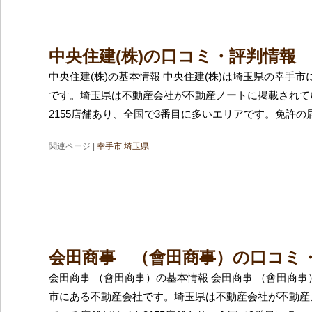
中央住建(株)の口コミ・評判情報
中央住建(株)の基本情報 中央住建(株)は埼玉県の幸手
です。埼玉県は不動産会社が不動産ノートに掲載されて
2155店舗あり、全国で3番目に多いエリアです。免許の
関連ページ |
幸手市
埼玉県
会田商事 （會田商事）の口コミ
会田商事 （會田商事）の基本情報 会田商事 （會田商
市にある不動産会社です。埼玉県は不動産会社が不動産