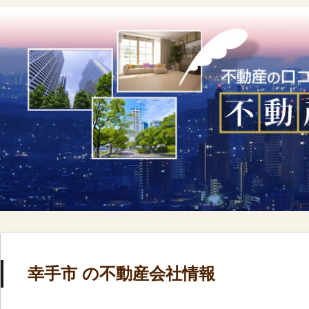
幸手市 の不動産会社情報