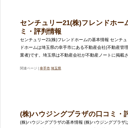
センチュリー21(株)フレンドホー
ミ・評判情報
センチュリー21(株)フレンドホームの基本情報 センチュリ
ドホームは埼玉県の幸手市にある不動産会社(不動産管
業者)です。埼玉県は不動産会社が不動産ノートに掲載
関連ページ |
幸手市
埼玉県
(株)ハウジングプラザの口コミ・
(株)ハウジングプラザの基本情報 (株)ハウジングプラ