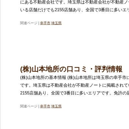
にある不動産会社です。埼玉県は不動産会社が不動産ノ
いる店舗だけでも2155店舗あり、全国で3番目に多いエ
関連ページ |
幸手市
埼玉県
(株)山本地所の口コミ・評判情報
(株)山本地所の基本情報 (株)山本地所は埼玉県の幸手
です。埼玉県は不動産会社が不動産ノートに掲載されて
2155店舗あり、全国で3番目に多いエリアです。免許の
関連ページ |
幸手市
埼玉県