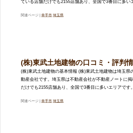
ている店舗だけでも2155店舗あり、全国で3番目に多い
関連ページ |
幸手市
埼玉県
(株)東武土地建物の口コミ・評判
(株)東武土地建物の基本情報 (株)東武土地建物は埼玉
動産会社です。埼玉県は不動産会社が不動産ノートに掲
だけでも2155店舗あり、全国で3番目に多いエリアです
関連ページ |
幸手市
埼玉県