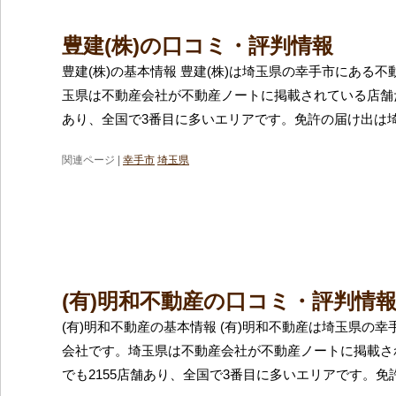
豊建(株)の口コミ・評判情報
豊建(株)の基本情報 豊建(株)は埼玉県の幸手市にある
玉県は不動産会社が不動産ノートに掲載されている店舗だ
あり、全国で3番目に多いエリアです。免許の届け出は
関連ページ |
幸手市
埼玉県
(有)明和不動産の口コミ・評判情
(有)明和不動産の基本情報 (有)明和不動産は埼玉県の
会社です。埼玉県は不動産会社が不動産ノートに掲載さ
でも2155店舗あり、全国で3番目に多いエリアです。免