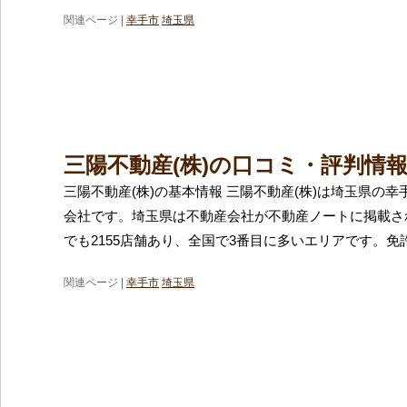
関連ページ |
幸手市
埼玉県
三陽不動産(株)の口コミ・評判情
三陽不動産(株)の基本情報 三陽不動産(株)は埼玉県の
会社です。埼玉県は不動産会社が不動産ノートに掲載さ
でも2155店舗あり、全国で3番目に多いエリアです。免
関連ページ |
幸手市
埼玉県