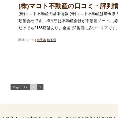
(株)マコト不動産の口コミ・評判
(株)マコト不動産の基本情報 (株)マコト不動産は埼玉
動産会社です。埼玉県は不動産会社が不動産ノートに掲
だけでも2155店舗あり、全国で3番目に多いエリアです
関連ページ |
幸手市
埼玉県
Page 1 of 2
1
2