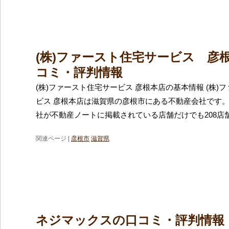
(株)ファースト住宅サービス 彦
コミ・評判情報
(株)ファースト住宅サービス 彦根本店の基本情報 (株)
ビス 彦根本店は滋賀県の彦根市にある不動産会社です
社が不動産ノートに掲載されている店舗だけでも208店
関連ページ |
彦根市
滋賀県
ネジマックスの口コミ・評判情報