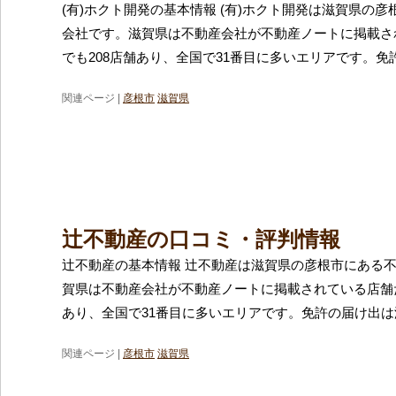
(有)ホクト開発の基本情報 (有)ホクト開発は滋賀県の
会社です。滋賀県は不動産会社が不動産ノートに掲載さ
でも208店舗あり、全国で31番目に多いエリアです。免
関連ページ |
彦根市
滋賀県
辻不動産の口コミ・評判情報
辻不動産の基本情報 辻不動産は滋賀県の彦根市にある
賀県は不動産会社が不動産ノートに掲載されている店舗だ
あり、全国で31番目に多いエリアです。免許の届け出
関連ページ |
彦根市
滋賀県