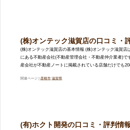
(株)オンテック滋賀店の口コミ・
(株)オンテック滋賀店の基本情報 (株)オンテック滋賀
にある不動産会社(不動産管理会社・不動産仲介業者)で
産会社が不動産ノートに掲載されている店舗だけでも20
関連ページ |
彦根市
滋賀県
(有)ホクト開発の口コミ・評判情