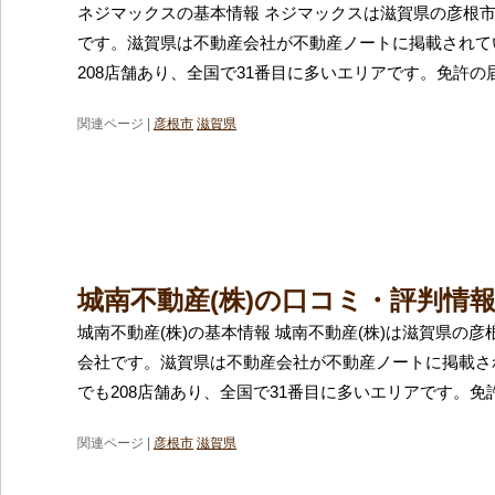
ネジマックスの基本情報 ネジマックスは滋賀県の彦根
です。滋賀県は不動産会社が不動産ノートに掲載されて
208店舗あり、全国で31番目に多いエリアです。免許の
関連ページ |
彦根市
滋賀県
城南不動産(株)の口コミ・評判情
城南不動産(株)の基本情報 城南不動産(株)は滋賀県の
会社です。滋賀県は不動産会社が不動産ノートに掲載さ
でも208店舗あり、全国で31番目に多いエリアです。免
関連ページ |
彦根市
滋賀県