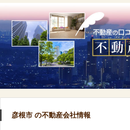
彦根市 の不動産会社情報