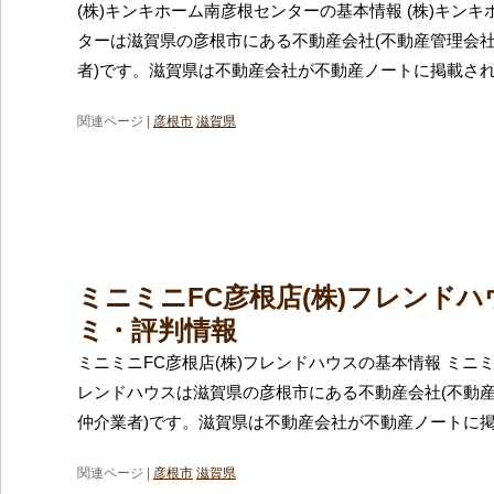
(株)キンキホーム南彦根センターの基本情報 (株)キン
ターは滋賀県の彦根市にある不動産会社(不動産管理会
者)です。滋賀県は不動産会社が不動産ノートに掲載さ
関連ページ |
彦根市
滋賀県
ミニミニFC彦根店(株)フレンド
ミ・評判情報
ミニミニFC彦根店(株)フレンドハウスの基本情報 ミニミ
レンドハウスは滋賀県の彦根市にある不動産会社(不動
仲介業者)です。滋賀県は不動産会社が不動産ノートに
関連ページ |
彦根市
滋賀県