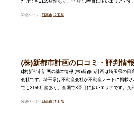
だけでも2155店舗あり、全国で3番目に多いエリアです
関連ページ |
日高市
埼玉県
(株)新都市計画の口コミ・評判情
(株)新都市計画の基本情報 (株)新都市計画は埼玉県の
会社です。埼玉県は不動産会社が不動産ノートに掲載さ
でも2155店舗あり、全国で3番目に多いエリアです。免
関連ページ |
日高市
埼玉県