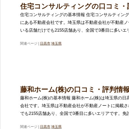
住宅コンサルティングの口コミ・
住宅コンサルティングの基本情報 住宅コンサルティン
にある不動産会社です。埼玉県は不動産会社が不動産ノ
いる店舗だけでも2155店舗あり、全国で3番目に多いエ
関連ページ |
日高市
埼玉県
藤和ホーム(株)の口コミ・評判情
藤和ホーム(株)の基本情報 藤和ホーム(株)は埼玉県の
会社です。埼玉県は不動産会社が不動産ノートに掲載さ
でも2155店舗あり、全国で3番目に多いエリアです。免
関連ページ |
日高市
埼玉県