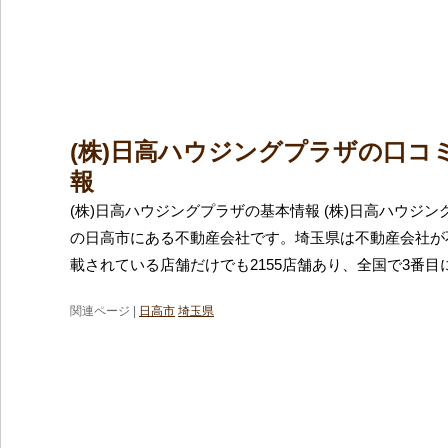
(株)日高ハウジングプラザの口コ
報
(株)日高ハウジングプラザの基本情報 (株)日高ハウジ
の日高市にある不動産会社です。埼玉県は不動産会社が
載されている店舗だけでも2155店舗あり、全国で3番目
関連ページ |
日高市
埼玉県