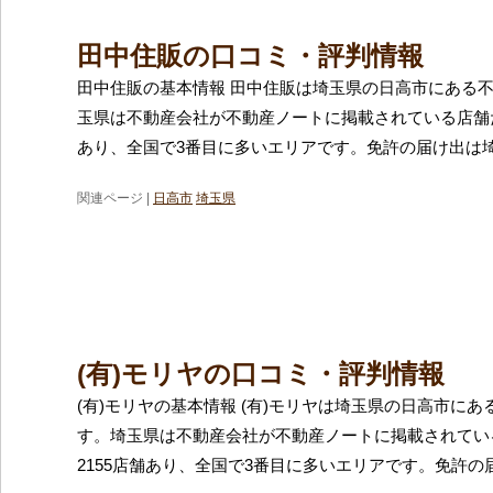
田中住販の口コミ・評判情報
田中住販の基本情報 田中住販は埼玉県の日高市にある
玉県は不動産会社が不動産ノートに掲載されている店舗だ
あり、全国で3番目に多いエリアです。免許の届け出は
関連ページ |
日高市
埼玉県
(有)モリヤの口コミ・評判情報
(有)モリヤの基本情報 (有)モリヤは埼玉県の日高市に
す。埼玉県は不動産会社が不動産ノートに掲載されてい
2155店舗あり、全国で3番目に多いエリアです。免許の