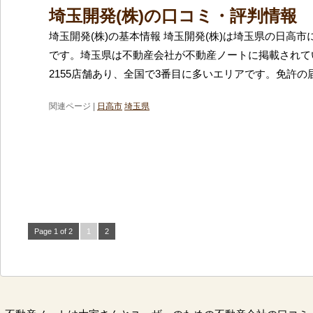
埼玉開発(株)の口コミ・評判情報
埼玉開発(株)の基本情報 埼玉開発(株)は埼玉県の日高
です。埼玉県は不動産会社が不動産ノートに掲載されて
2155店舗あり、全国で3番目に多いエリアです。免許の
関連ページ |
日高市
埼玉県
Page 1 of 2
1
2