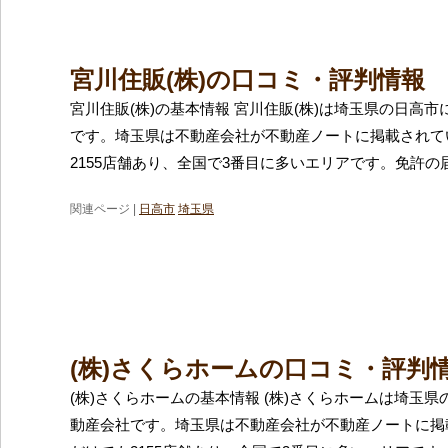
宮川住販(株)の口コミ・評判情報
宮川住販(株)の基本情報 宮川住販(株)は埼玉県の日高
です。埼玉県は不動産会社が不動産ノートに掲載されて
2155店舗あり、全国で3番目に多いエリアです。免許の
関連ページ |
日高市
埼玉県
(株)さくらホームの口コミ・評判
(株)さくらホームの基本情報 (株)さくらホームは埼玉
動産会社です。埼玉県は不動産会社が不動産ノートに掲