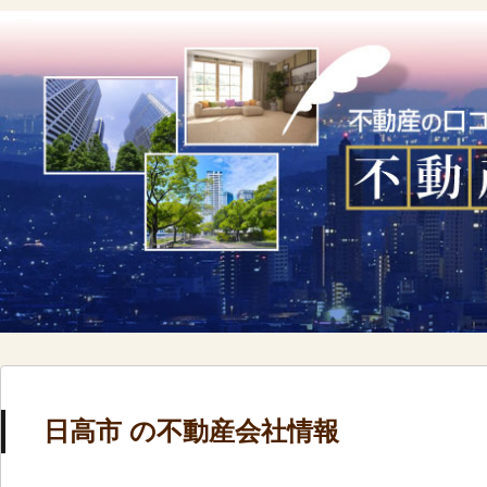
日高市 の不動産会社情報