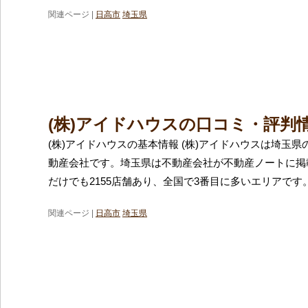
関連ページ |
日高市
埼玉県
(株)アイドハウスの口コミ・評判
(株)アイドハウスの基本情報 (株)アイドハウスは埼玉
動産会社です。埼玉県は不動産会社が不動産ノートに掲
だけでも2155店舗あり、全国で3番目に多いエリアです
関連ページ |
日高市
埼玉県