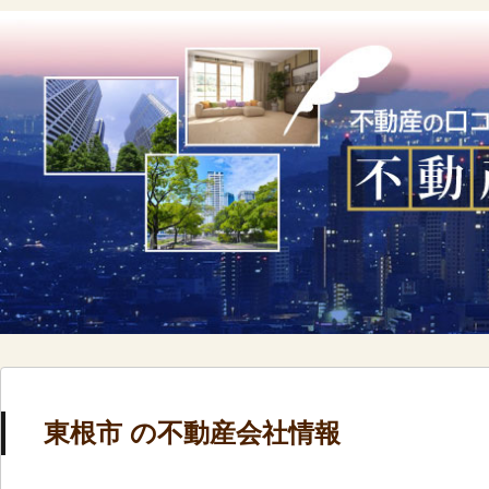
東根市 の不動産会社情報