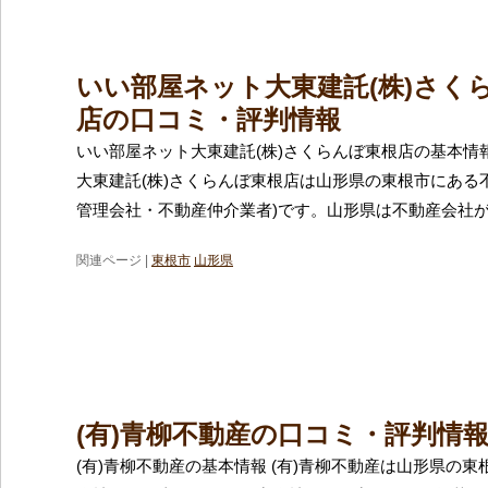
いい部屋ネット大東建託(株)さく
店の口コミ・評判情報
いい部屋ネット大東建託(株)さくらんぼ東根店の基本情
大東建託(株)さくらんぼ東根店は山形県の東根市にある
管理会社・不動産仲介業者)です。山形県は不動産会社
関連ページ |
東根市
山形県
(有)青柳不動産の口コミ・評判情
(有)青柳不動産の基本情報 (有)青柳不動産は山形県の