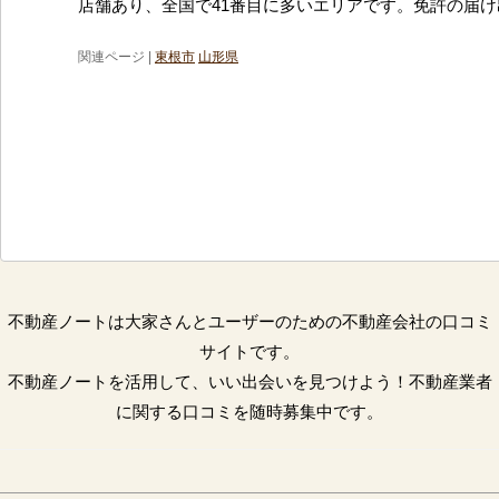
店舗あり、全国で41番目に多いエリアです。免許の届
関連ページ |
東根市
山形県
不動産ノートは大家さんとユーザーのための不動産会社の口コミ
サイトです。
不動産ノートを活用して、いい出会いを見つけよう！不動産業者
に関する口コミを随時募集中です。