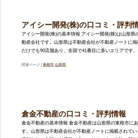
アイシー開発(株)の口コミ・評判
アイシー開発(株)の基本情報 アイシー開発(株)は山形
動産会社です。山形県は不動産会社が不動産ノートに掲
だけでも90店舗あり、全国で41番目に多いエリアです
関連ページ |
東根市
山形県
倉金不動産の口コミ・評判情報
倉金不動産の基本情報 倉金不動産は山形県の東根市に
す。山形県は不動産会社が不動産ノートに掲載されてい