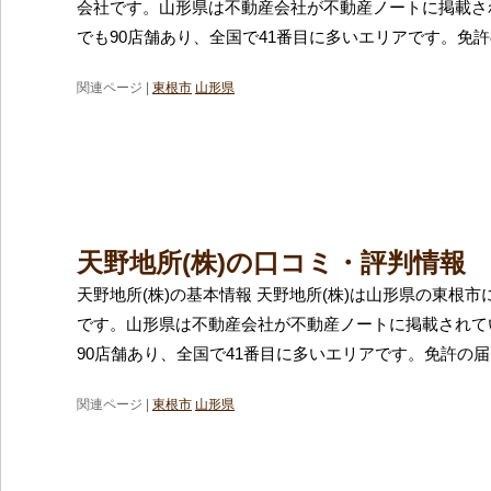
会社です。山形県は不動産会社が不動産ノートに掲載さ
でも90店舗あり、全国で41番目に多いエリアです。免
関連ページ |
東根市
山形県
天野地所(株)の口コミ・評判情報
天野地所(株)の基本情報 天野地所(株)は山形県の東根
です。山形県は不動産会社が不動産ノートに掲載されて
90店舗あり、全国で41番目に多いエリアです。免許の
関連ページ |
東根市
山形県