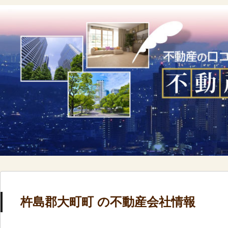
杵島郡大町町 の不動産会社情報