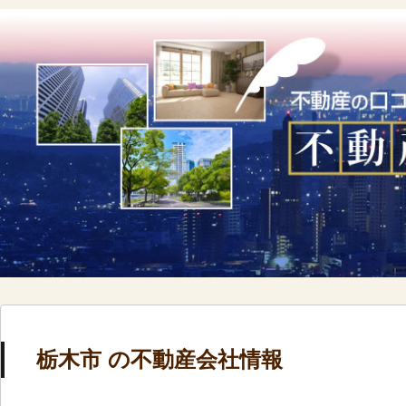
栃木市 の不動産会社情報