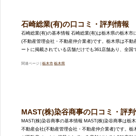
石崎総業(有)の口コミ・評判情報
石崎総業(有)の基本情報 石崎総業(有)は栃木県の栃木
(不動産管理会社・不動産仲介業者)です。栃木県は不動
ートに掲載されている店舗だけでも361店舗あり、全国で
関連ページ |
栃木市
栃木県
MAST(株)染谷商事の口コミ・評
MAST(株)染谷商事の基本情報 MAST(株)染谷商事は
不動産会社(不動産管理会社・不動産仲介業者)です。栃