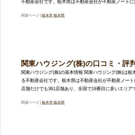
不動産会社です。栃木県は不動産会社が不動産ノートに
関連ページ |
栃木市
栃木県
関東ハウジング(株)の口コミ・評
関東ハウジング(株)の基本情報 関東ハウジング(株)は
る不動産会社です。栃木県は不動産会社が不動産ノート
店舗だけでも361店舗あり、全国で18番目に多いエリア
関連ページ |
栃木市
栃木県