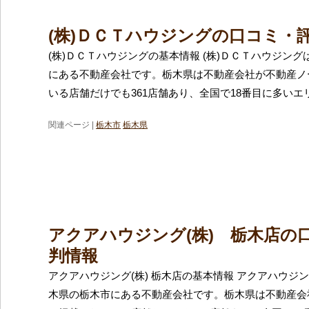
(株)ＤＣＴハウジングの口コミ・
(株)ＤＣＴハウジングの基本情報 (株)ＤＣＴハウジン
にある不動産会社です。栃木県は不動産会社が不動産ノ
いる店舗だけでも361店舗あり、全国で18番目に多いエ
関連ページ |
栃木市
栃木県
アクアハウジング(株) 栃木店の
判情報
アクアハウジング(株) 栃木店の基本情報 アクアハウジン
木県の栃木市にある不動産会社です。栃木県は不動産会