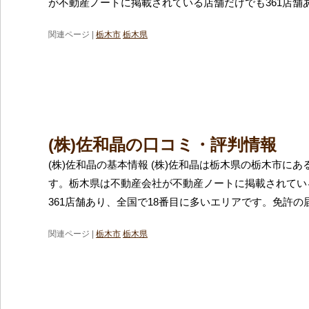
が不動産ノートに掲載されている店舗だけでも361店舗
関連ページ |
栃木市
栃木県
(株)佐和晶の口コミ・評判情報
(株)佐和晶の基本情報 (株)佐和晶は栃木県の栃木市に
す。栃木県は不動産会社が不動産ノートに掲載されてい
361店舗あり、全国で18番目に多いエリアです。免許の
関連ページ |
栃木市
栃木県