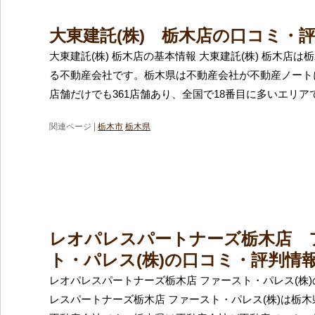
大東建託(株) 栃木店の口コミ・
大東建託(株) 栃木店の基本情報 大東建託(株) 栃木店
る不動産会社です。栃木県は不動産会社が不動産ノート
店舗だけでも361店舗あり、全国で18番目に多いエリア
関連ページ |
栃木市
栃木県
レオパレスパートナーズ栃木店 
ト・パレス(株)の口コミ・評判情
レオパレスパートナーズ栃木店 ファースト・パレス(株)
レスパートナーズ栃木店 ファースト・パレス(株)は栃