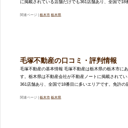
に掲載されている店舗だけでも361店舗あり、全国で18
関連ページ |
栃木市
栃木県
毛塚不動産の口コミ・評判情報
毛塚不動産の基本情報 毛塚不動産は栃木県の栃木市に
す。栃木県は不動産会社が不動産ノートに掲載されてい
361店舗あり、全国で18番目に多いエリアです。免許の
関連ページ |
栃木市
栃木県