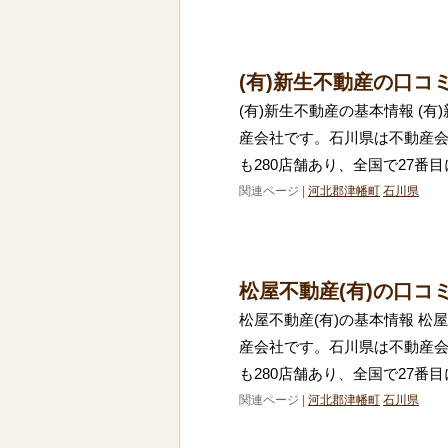
(有)新生不動産の口コ
(有)新生不動産の基本情報 (
産会社です。石川県は不動産
も280店舗あり、全国で27番
関連ページ |
河北郡津幡町
石川県
松屋不動産(有)の口コ
松屋不動産(有)の基本情報 松
産会社です。石川県は不動産
も280店舗あり、全国で27番
関連ページ |
河北郡津幡町
石川県