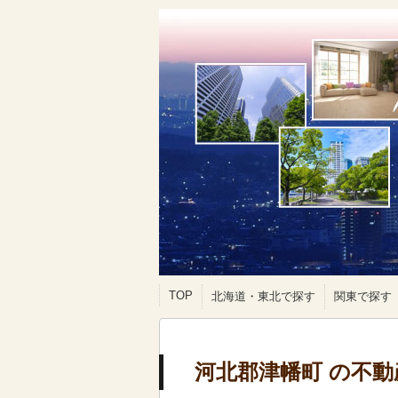
TOP
北海道・東北で探す
関東で探す
河北郡津幡町 の不