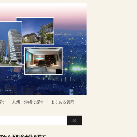
探す
九州・沖縄で探す
よくある質問
アから不動産会社を探す