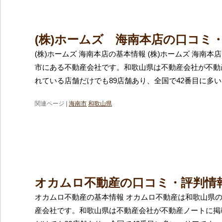
(株)ホームズ 海南本店の口コミ
(株)ホームズ 海南本店の基本情報 (株)ホームズ 海南
市にある不動産会社です。和歌山県は不動産会社が不動
れている店舗だけでも89店舗あり、全国で42番目に多
関連ページ |
海南市
和歌山県
オカムロ不動産の口コミ・評判情
オカムロ不動産の基本情報 オカムロ不動産は和歌山県
産会社です。和歌山県は不動産会社が不動産ノートに掲