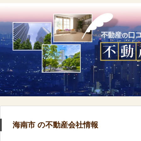
海南市 の不動産会社情報