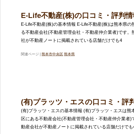
E-Life不動産(株)の口コミ・評判
E-Life不動産(株)の基本情報 E-Life不動産(株)は熊本
る不動産会社(不動産管理会社・不動産仲介業者)です。
社が不動産ノートに掲載されている店舗だけでも4
関連ページ |
熊本市中央区
熊本県
(有)プラッツ・エスの口コミ・評
(有)プラッツ・エスの基本情報 (有)プラッツ・エスは
区にある不動産会社(不動産管理会社・不動産仲介業者)
動産会社が不動産ノートに掲載されている店舗だけでも4