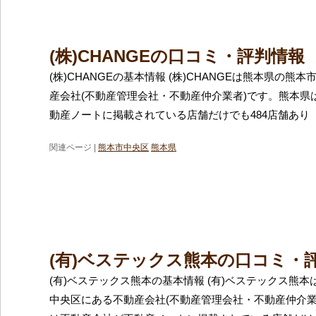
(株)CHANGEの口コミ・評判情報
(株)CHANGEの基本情報 (株)CHANGEは熊本県の熊
産会社(不動産管理会社・不動産仲介業者)です。熊本県
動産ノートに掲載されている店舗だけでも484店舗あり
関連ページ |
熊本市中央区
熊本県
(有)ベステックス熊本の口コミ・
(有)ベステックス熊本の基本情報 (有)ベステックス熊
中央区にある不動産会社(不動産管理会社・不動産仲介業