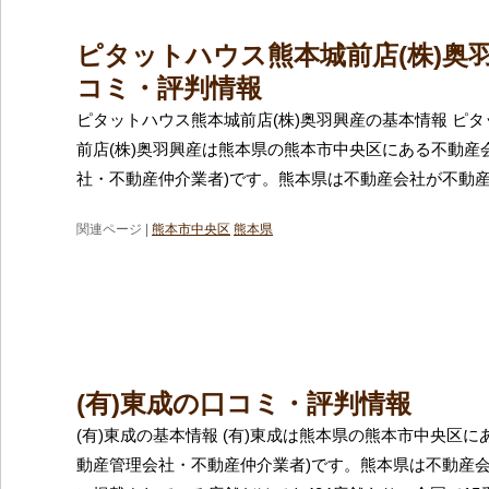
ピタットハウス熊本城前店(株)奥
コミ・評判情報
ピタットハウス熊本城前店(株)奥羽興産の基本情報 ピ
前店(株)奥羽興産は熊本県の熊本市中央区にある不動産
社・不動産仲介業者)です。熊本県は不動産会社が不動
関連ページ |
熊本市中央区
熊本県
(有)東成の口コミ・評判情報
(有)東成の基本情報 (有)東成は熊本県の熊本市中央区に
動産管理会社・不動産仲介業者)です。熊本県は不動産