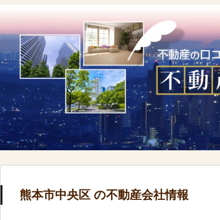
熊本市中央区 の不動産会社情報