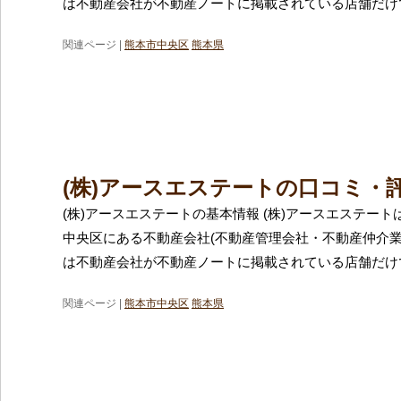
は不動産会社が不動産ノートに掲載されている店舗だけで
関連ページ |
熊本市中央区
熊本県
(株)アースエステートの口コミ・
(株)アースエステートの基本情報 (株)アースエステー
中央区にある不動産会社(不動産管理会社・不動産仲介業
は不動産会社が不動産ノートに掲載されている店舗だけで
関連ページ |
熊本市中央区
熊本県