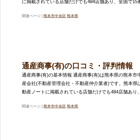
に掲載されている店舗だけでも484店舗あり、全国で15
関連ページ |
熊本市中央区
熊本県
通産商事(有)の口コミ・評判情報
通産商事(有)の基本情報 通産商事(有)は熊本県の熊本
産会社(不動産管理会社・不動産仲介業者)です。熊本県
動産ノートに掲載されている店舗だけでも484店舗あり
関連ページ |
熊本市中央区
熊本県