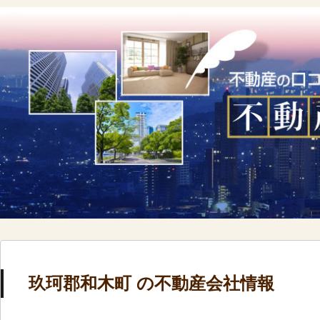
玖珂郡和木町 の不動産会社情報