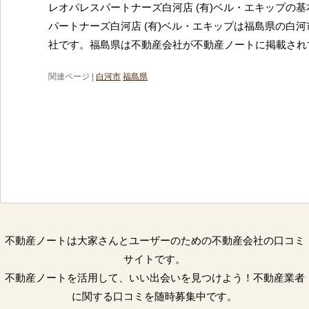
レオパレスパートナーズ白河店 (有)ベル・エキップの基
パートナーズ白河店 (有)ベル・エキップは福島県の白
社です。福島県は不動産会社が不動産ノートに掲載され
関連ページ |
白河市
福島県
不動産ノートは大家さんとユーザーのための不動産会社の口コミ
サイトです。
不動産ノートを活用して、いい出会いを見つけよう！不動産業者
に関する口コミを随時募集中です。