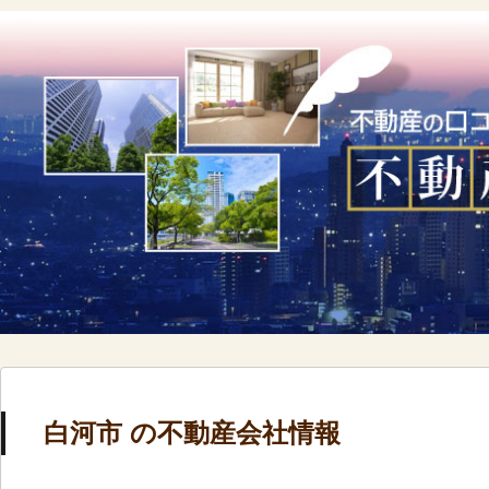
白河市 の不動産会社情報