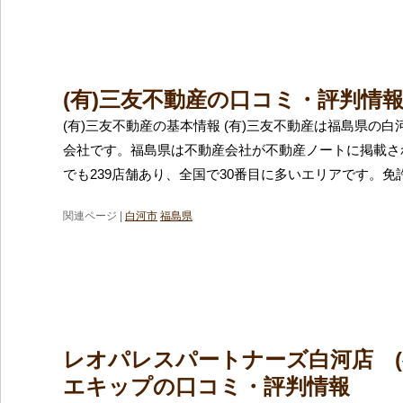
(有)三友不動産の口コミ・評判情
(有)三友不動産の基本情報 (有)三友不動産は福島県の
会社です。福島県は不動産会社が不動産ノートに掲載さ
でも239店舗あり、全国で30番目に多いエリアです。免
関連ページ |
白河市
福島県
レオパレスパートナーズ白河店 (
エキップの口コミ・評判情報