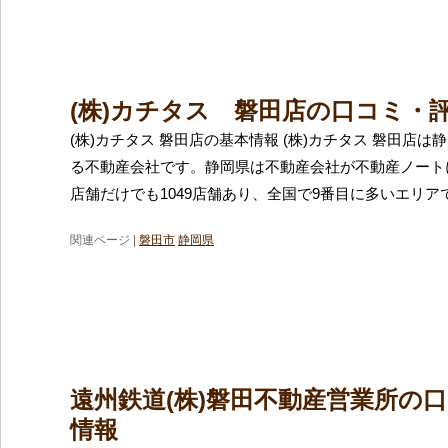
(株)カチタス 磐田店の口コミ・
(株)カチタス 磐田店の基本情報 (株)カチタス 磐田店
る不動産会社です。静岡県は不動産会社が不動産ノート
店舗だけでも1049店舗あり、全国で9番目に多いエリア
関連ページ |
磐田市
静岡県
遠州鉄道(株)磐田不動産営業所の
情報