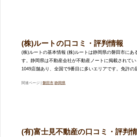
(株)ルートの口コミ・評判情報
(株)ルートの基本情報 (株)ルートは静岡県の磐田市に
す。静岡県は不動産会社が不動産ノートに掲載されてい
1049店舗あり、全国で9番目に多いエリアです。免許の
関連ページ |
磐田市
静岡県
(有)富士見不動産の口コミ・評判