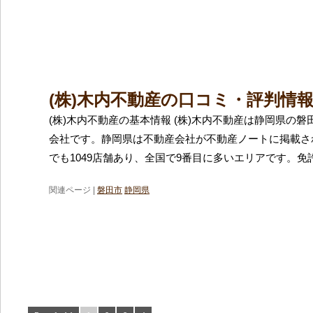
(株)木内不動産の口コミ・評判情
(株)木内不動産の基本情報 (株)木内不動産は静岡県の
会社です。静岡県は不動産会社が不動産ノートに掲載さ
でも1049店舗あり、全国で9番目に多いエリアです。免
関連ページ |
磐田市
静岡県