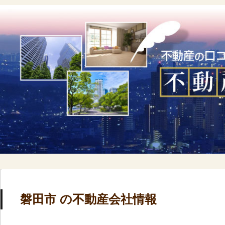
磐田市 の不動産会社情報