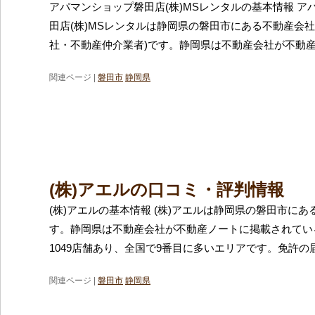
アパマンショップ磐田店(株)MSレンタルの基本情報 ア
田店(株)MSレンタルは静岡県の磐田市にある不動産会社
社・不動産仲介業者)です。静岡県は不動産会社が不動
関連ページ |
磐田市
静岡県
(株)アエルの口コミ・評判情報
(株)アエルの基本情報 (株)アエルは静岡県の磐田市に
す。静岡県は不動産会社が不動産ノートに掲載されてい
1049店舗あり、全国で9番目に多いエリアです。免許の
関連ページ |
磐田市
静岡県