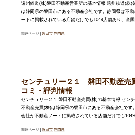
遠州鉄道(株)磐田不動産営業所の基本情報 遠州鉄道(株
は静岡県の磐田市にある不動産会社です。静岡県は不動
ートに掲載されている店舗だけでも1049店舗あり、全国
関連ページ |
磐田市
静岡県
センチュリー２１ 磐田不動産売買
コミ・評判情報
センチュリー２１ 磐田不動産売買(株)の基本情報 セン
不動産売買(株)は静岡県の磐田市にある不動産会社です
会社が不動産ノートに掲載されている店舗だけでも104
関連ページ |
磐田市
静岡県