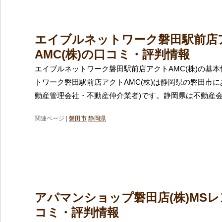
エイブルネットワーク磐田駅前店
AMC(株)の口コミ・評判情報
エイブルネットワーク磐田駅前店アクトAMC(株)の基本
トワーク磐田駅前店アクトAMC(株)は静岡県の磐田市に
動産管理会社・不動産仲介業者)です。静岡県は不動産
関連ページ |
磐田市
静岡県
アパマンショップ磐田店(株)MS
コミ・評判情報