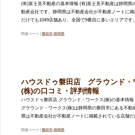
(有)富士見不動産の基本情報 (有)富士見不動産は静岡
動産会社です。静岡県は不動産会社が不動産ノートに掲
だけでも1049店舗あり、全国で9番目に多いエリアです
関連ページ |
磐田市
静岡県
ハウスドゥ磐田店 グラウンド・
(株)の口コミ・評判情報
ハウスドゥ磐田店 グラウンド・ワークス(株)の基本情報
グラウンド・ワークス(株)は静岡県の磐田市にある不動
県は不動産会社が不動産ノートに掲載されている店舗だ
関連ページ |
磐田市
静岡県