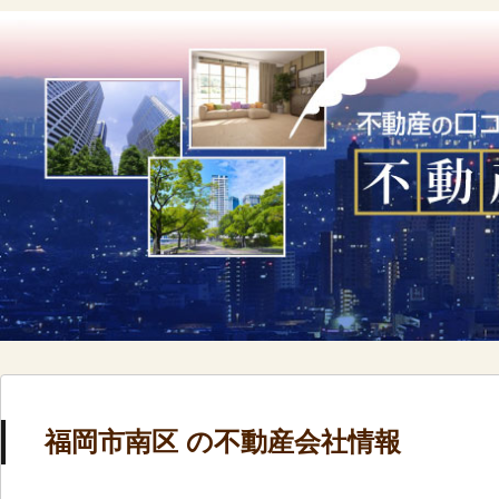
福岡市南区 の不動産会社情報