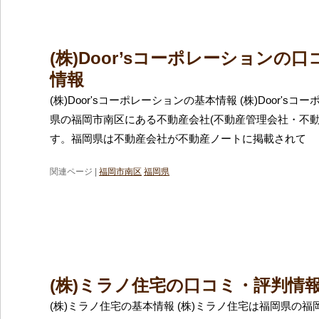
(株)Door’sコーポレーションの
情報
(株)Door'sコーポレーションの基本情報 (株)Door's
県の福岡市南区にある不動産会社(不動産管理会社・不動
す。福岡県は不動産会社が不動産ノートに掲載されて
関連ページ |
福岡市南区
福岡県
(株)ミラノ住宅の口コミ・評判情
(株)ミラノ住宅の基本情報 (株)ミラノ住宅は福岡県の