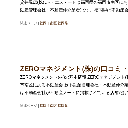
貸井尻店(株)DR・エステートは福岡県の福岡市南区にあ
動産管理会社・不動産仲介業者)です。福岡県は不動産
関連ページ |
福岡市南区
福岡県
ZEROマネジメント(株)の口コミ
ZEROマネジメント(株)の基本情報 ZEROマネジメント
市南区にある不動産会社(不動産管理会社・不動産仲介業
は不動産会社が不動産ノートに掲載されている店舗だけ
関連ページ |
福岡市南区
福岡県