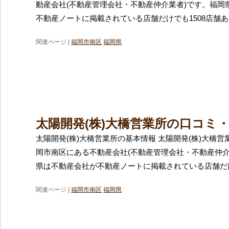
動産会社(不動産管理会社・不動産仲介業者)です。福岡
不動産ノートに掲載されている店舗だけでも1508店舗
関連ページ |
福岡市南区
福岡県
太陽開発(株)大橋営業所の口コミ
太陽開発(株)大橋営業所の基本情報 太陽開発(株)大橋
岡市南区にある不動産会社(不動産管理会社・不動産仲介
県は不動産会社が不動産ノートに掲載されている店舗だけ
関連ページ |
福岡市南区
福岡県