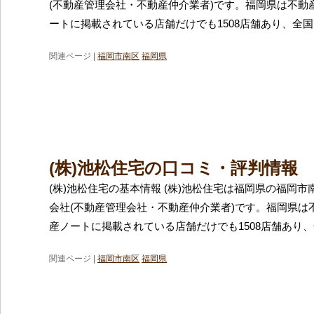
(不動産管理会社・不動産仲介業者)です。福岡県は不動
ートに掲載されている店舗だけでも1508店舗あり、全国
関連ページ |
福岡市南区
福岡県
(株)池松住宅の口コミ・評判情報
(株)池松住宅の基本情報 (株)池松住宅は福岡県の福岡
会社(不動産管理会社・不動産仲介業者)です。福岡県は
産ノートに掲載されている店舗だけでも1508店舗あり
関連ページ |
福岡市南区
福岡県