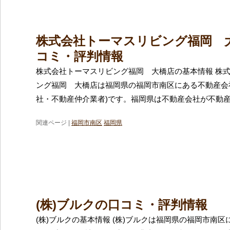
株式会社トーマスリビング福岡 
コミ・評判情報
株式会社トーマスリビング福岡 大橋店の基本情報 株
ング福岡 大橋店は福岡県の福岡市南区にある不動産会
社・不動産仲介業者)です。福岡県は不動産会社が不動
関連ページ |
福岡市南区
福岡県
(株)ブルクの口コミ・評判情報
(株)ブルクの基本情報 (株)ブルクは福岡県の福岡市南