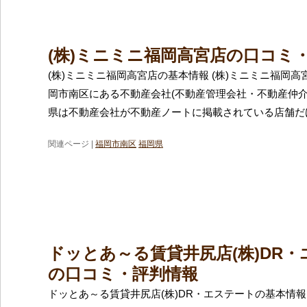
(株)ミニミニ福岡高宮店の口コミ
(株)ミニミニ福岡高宮店の基本情報 (株)ミニミニ福岡
岡市南区にある不動産会社(不動産管理会社・不動産仲介
県は不動産会社が不動産ノートに掲載されている店舗だけ
関連ページ |
福岡市南区
福岡県
ドッとあ～る賃貸井尻店(株)DR
の口コミ・評判情報
ドッとあ～る賃貸井尻店(株)DR・エステートの基本情報