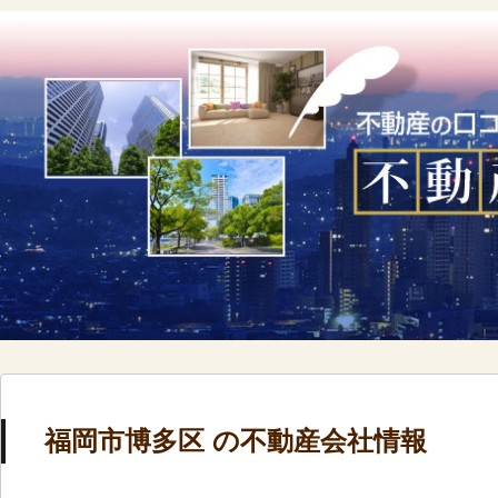
福岡市博多区 の不動産会社情報