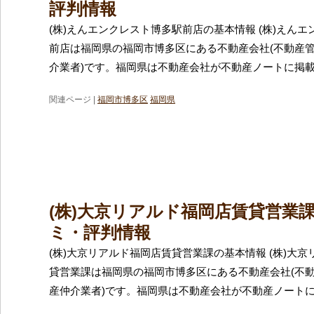
評判情報
(株)えんエンクレスト博多駅前店の基本情報 (株)えん
前店は福岡県の福岡市博多区にある不動産会社(不動産
介業者)です。福岡県は不動産会社が不動産ノートに掲
関連ページ |
福岡市博多区
福岡県
(株)大京リアルド福岡店賃貸営業
ミ・評判情報
(株)大京リアルド福岡店賃貸営業課の基本情報 (株)大
貸営業課は福岡県の福岡市博多区にある不動産会社(不
産仲介業者)です。福岡県は不動産会社が不動産ノート