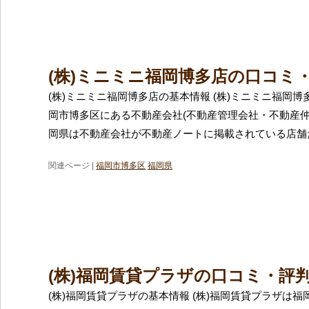
(株)ミニミニ福岡博多店の口コミ
(株)ミニミニ福岡博多店の基本情報 (株)ミニミニ福岡
岡市博多区にある不動産会社(不動産管理会社・不動産仲
岡県は不動産会社が不動産ノートに掲載されている店舗
関連ページ |
福岡市博多区
福岡県
(株)福岡賃貸プラザの口コミ・評
(株)福岡賃貸プラザの基本情報 (株)福岡賃貸プラザは