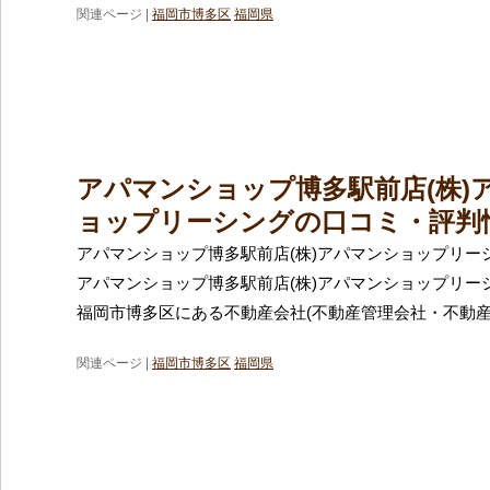
関連ページ |
福岡市博多区
福岡県
アパマンショップ博多駅前店(株)
ョップリーシングの口コミ・評判
アパマンショップ博多駅前店(株)アパマンショップリー
アパマンショップ博多駅前店(株)アパマンショップリー
福岡市博多区にある不動産会社(不動産管理会社・不動産
関連ページ |
福岡市博多区
福岡県