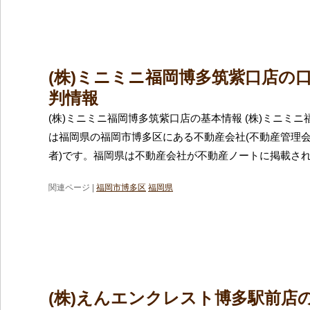
(株)ミニミニ福岡博多筑紫口店の
判情報
(株)ミニミニ福岡博多筑紫口店の基本情報 (株)ミニミ
は福岡県の福岡市博多区にある不動産会社(不動産管理
者)です。福岡県は不動産会社が不動産ノートに掲載さ
関連ページ |
福岡市博多区
福岡県
(株)えんエンクレスト博多駅前店