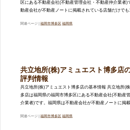
区にある不動産会社(不動産管理会社・不動産仲介業者)
動産会社が不動産ノートに掲載されている店舗だけでも1
関連ページ |
福岡市博多区
福岡県
共立地所(株)アミュエスト博多店
評判情報
共立地所(株)アミュエスト博多店の基本情報 共立地所(
多店は福岡県の福岡市博多区にある不動産会社(不動産
介業者)です。福岡県は不動産会社が不動産ノートに掲
関連ページ |
福岡市博多区
福岡県