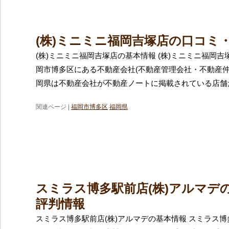
(株)ミニミニ福岡吉塚店の口コミ
(株)ミニミニ福岡吉塚店の基本情報 (株)ミニミニ福岡
岡市博多区にある不動産会社(不動産管理会社・不動産仲
岡県は不動産会社が不動産ノートに掲載されている店舗
関連ページ |
福岡市博多区
福岡県
スミラス博多駅前店(株)アルマデ
評判情報
スミラス博多駅前店(株)アルマデの基本情報 スミラス博