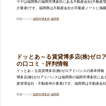
マデは福岡県の福岡市博多区にある不動産会社(不動産
介業者)です。福岡県は不動産会社が不動産ノートに掲
関連ページ |
福岡市博多区
福岡県
ドッとあ～る賃貸博多店(株)ゼロ
の口コミ・評判情報
ドッとあ～る賃貸博多店(株)ゼロアドバンスの基本情報
博多店(株)ゼロアドバンスは福岡県の福岡市博多区にあ
産管理会社・不動産仲介業者)です。福岡県は不動産会
関連ページ |
福岡市博多区
福岡県