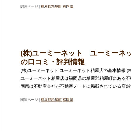
関連ページ |
糟屋郡粕屋町
福岡県
(株)ユーミーネット ユーミーネ
の口コミ・評判情報
(株)ユーミーネット ユーミーネット粕屋店の基本情報 (
ユーミーネット粕屋店は福岡県の糟屋郡粕屋町にある不
岡県は不動産会社が不動産ノートに掲載されている店舗
関連ページ |
糟屋郡粕屋町
福岡県