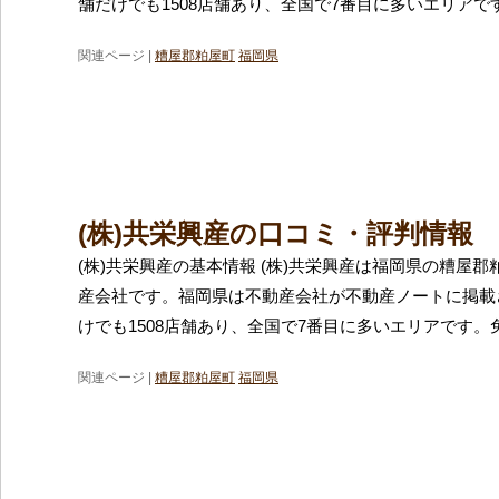
舗だけでも1508店舗あり、全国で7番目に多いエリアで
関連ページ |
糟屋郡粕屋町
福岡県
(株)共栄興産の口コミ・評判情報
(株)共栄興産の基本情報 (株)共栄興産は福岡県の糟屋
産会社です。福岡県は不動産会社が不動産ノートに掲載
けでも1508店舗あり、全国で7番目に多いエリアです。
関連ページ |
糟屋郡粕屋町
福岡県