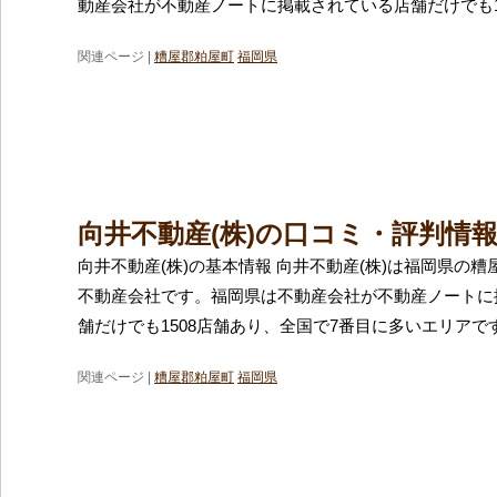
動産会社が不動産ノートに掲載されている店舗だけでも1
関連ページ |
糟屋郡粕屋町
福岡県
向井不動産(株)の口コミ・評判情
向井不動産(株)の基本情報 向井不動産(株)は福岡県の
不動産会社です。福岡県は不動産会社が不動産ノートに
舗だけでも1508店舗あり、全国で7番目に多いエリアで
関連ページ |
糟屋郡粕屋町
福岡県