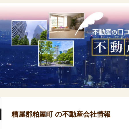
糟屋郡粕屋町 の不動産会社情報