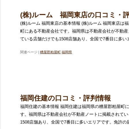
(株)ルーム 福岡東店の口コミ・
(株)ルーム 福岡東店の基本情報 (株)ルーム 福岡東店
町にある不動産会社です。福岡県は不動産会社が不動産
ている店舗だけでも1508店舗あり、全国で7番目に多い
関連ページ |
糟屋郡粕屋町
福岡県
福岡住建の口コミ・評判情報
福岡住建の基本情報 福岡住建は福岡県の糟屋郡粕屋町
す。福岡県は不動産会社が不動産ノートに掲載されてい
1508店舗あり、全国で7番目に多いエリアです。免許の