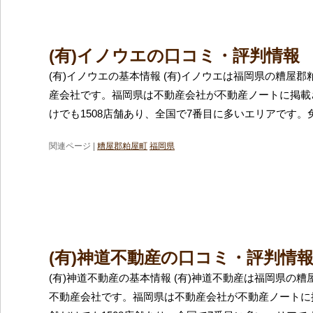
(有)イノウエの口コミ・評判情報
(有)イノウエの基本情報 (有)イノウエは福岡県の糟屋
産会社です。福岡県は不動産会社が不動産ノートに掲載
けでも1508店舗あり、全国で7番目に多いエリアです。
関連ページ |
糟屋郡粕屋町
福岡県
(有)神道不動産の口コミ・評判情
(有)神道不動産の基本情報 (有)神道不動産は福岡県の
不動産会社です。福岡県は不動産会社が不動産ノートに