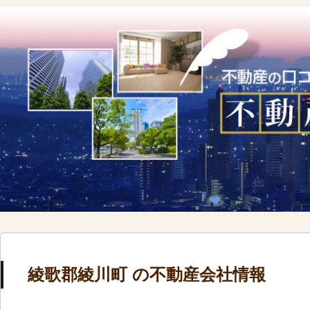
綾歌郡綾川町 の不動産会社情報