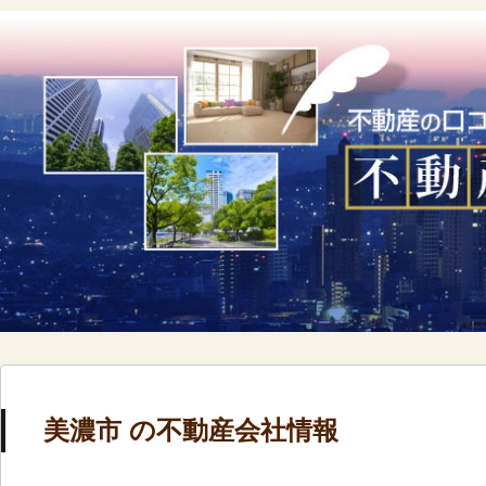
美濃市 の不動産会社情報