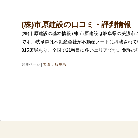
(株)市原建設の口コミ・評判情報
(株)市原建設の基本情報 (株)市原建設は岐阜県の美濃
です。岐阜県は不動産会社が不動産ノートに掲載されて
315店舗あり、全国で21番目に多いエリアです。免許の
関連ページ |
美濃市
岐阜県