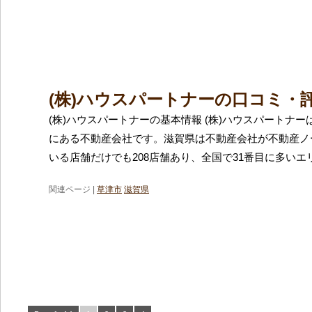
(株)ハウスパートナーの口コミ・
(株)ハウスパートナーの基本情報 (株)ハウスパートナ
にある不動産会社です。滋賀県は不動産会社が不動産ノ
いる店舗だけでも208店舗あり、全国で31番目に多いエ
関連ページ |
草津市
滋賀県