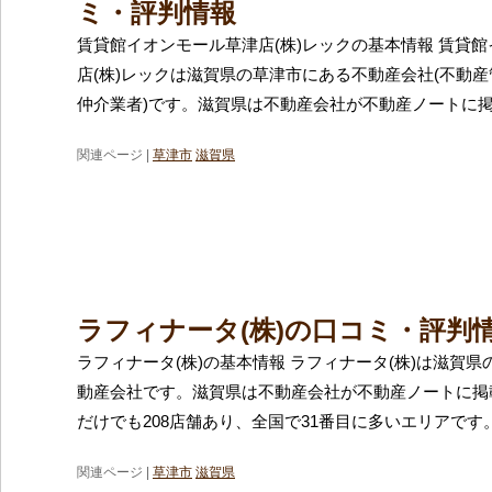
ミ・評判情報
賃貸館イオンモール草津店(株)レックの基本情報 賃貸
店(株)レックは滋賀県の草津市にある不動産会社(不動
仲介業者)です。滋賀県は不動産会社が不動産ノートに
関連ページ |
草津市
滋賀県
ラフィナータ(株)の口コミ・評判
ラフィナータ(株)の基本情報 ラフィナータ(株)は滋賀
動産会社です。滋賀県は不動産会社が不動産ノートに掲
だけでも208店舗あり、全国で31番目に多いエリアです
関連ページ |
草津市
滋賀県