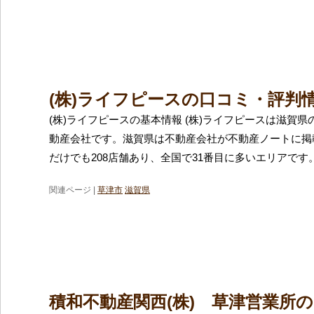
(株)ライフピースの口コミ・評判
(株)ライフピースの基本情報 (株)ライフピースは滋賀
動産会社です。滋賀県は不動産会社が不動産ノートに掲
だけでも208店舗あり、全国で31番目に多いエリアです
関連ページ |
草津市
滋賀県
積和不動産関西(株) 草津営業所