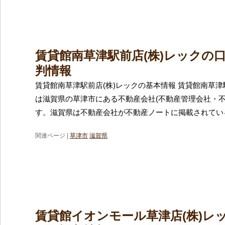
賃貸館南草津駅前店(株)レックの
判情報
賃貸館南草津駅前店(株)レックの基本情報 賃貸館南草津
は滋賀県の草津市にある不動産会社(不動産管理会社・不
す。滋賀県は不動産会社が不動産ノートに掲載されてい
関連ページ |
草津市
滋賀県
賃貸館イオンモール草津店(株)レ