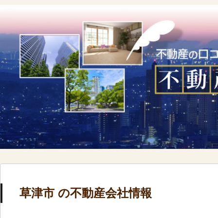
草津市 の不動産会社情報