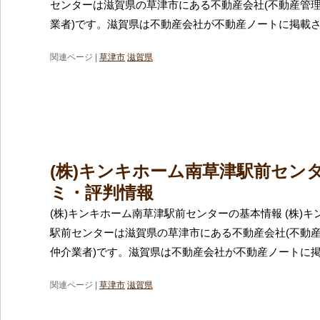
センターは滋賀県の草津市にある不動産会社(不動産管
業者)です。滋賀県は不動産会社が不動産ノートに掲載
関連ページ |
草津市
滋賀県
(株)キンキホーム南草津駅前セン
ミ・評判情報
(株)キンキホーム南草津駅前センターの基本情報 (株)
駅前センターは滋賀県の草津市にある不動産会社(不動
仲介業者)です。滋賀県は不動産会社が不動産ノートに
関連ページ |
草津市
滋賀県