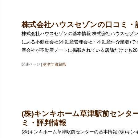
株式会社ハウスセゾンの口コミ・
株式会社ハウスセゾンの基本情報 株式会社ハウスセゾ
にある不動産会社(不動産管理会社・不動産仲介業者)で
産会社が不動産ノートに掲載されている店舗だけでも20
関連ページ |
草津市
滋賀県
(株)キンキホーム草津駅前センタ
ミ・評判情報
(株)キンキホーム草津駅前センターの基本情報 (株)キ