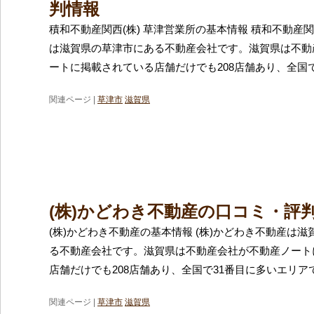
判情報
積和不動産関西(株) 草津営業所の基本情報 積和不動産関
は滋賀県の草津市にある不動産会社です。滋賀県は不動
ートに掲載されている店舗だけでも208店舗あり、全国で
関連ページ |
草津市
滋賀県
(株)かどわき不動産の口コミ・評
(株)かどわき不動産の基本情報 (株)かどわき不動産は
る不動産会社です。滋賀県は不動産会社が不動産ノート
店舗だけでも208店舗あり、全国で31番目に多いエリア
関連ページ |
草津市
滋賀県